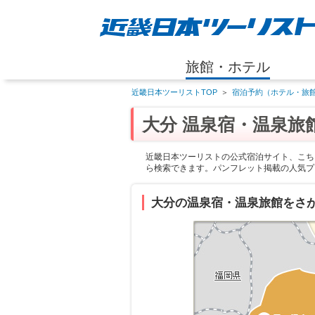
旅館・ホテル
近畿日本ツーリストTOP
＞
宿泊予約（ホテル・旅館
大分 温泉宿・温泉旅
近畿日本ツーリストの公式宿泊サイト、こち
ら検索できます。パンフレット掲載の人気プ
大分の温泉宿・温泉旅館をさ