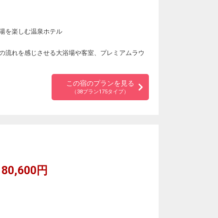
。
湯を楽しむ温泉ホテル
の流れを感じさせる大浴場や客室、プレミアムラウ
この宿のプランを見る
（38プラン175タイプ）
80,600円