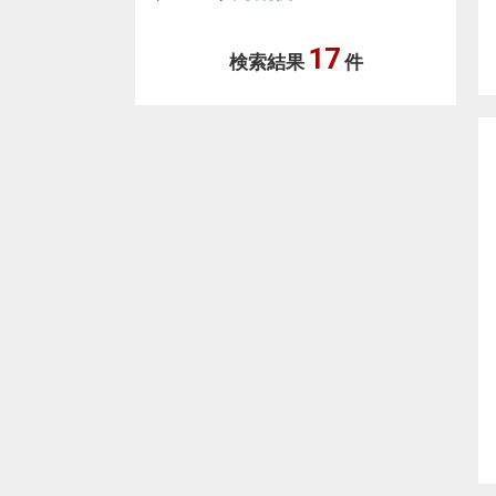
17
検索結果
件