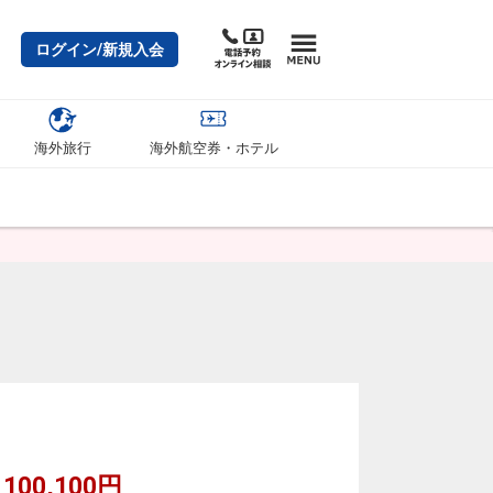
ログイン/新規入会
海外旅行
海外航空券・ホテル
100,100円