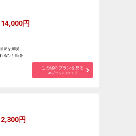
14,000円
温泉を満喫
れるひと時を
この宿のプランを見る
（34プラン291タイプ）
2,300円