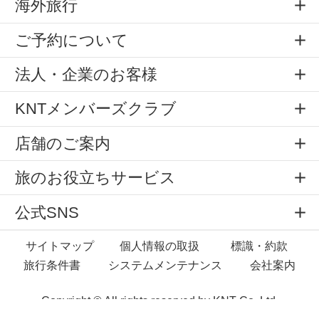
海外旅行
ご予約について
法人・企業のお客様
KNTメンバーズクラブ
店舗のご案内
旅のお役立ちサービス
公式SNS
サイトマップ
個人情報の取扱
標識・約款
旅行条件書
システムメンテナンス
会社案内
Copyright © All rights reserved by
KNT Co.,Ltd.