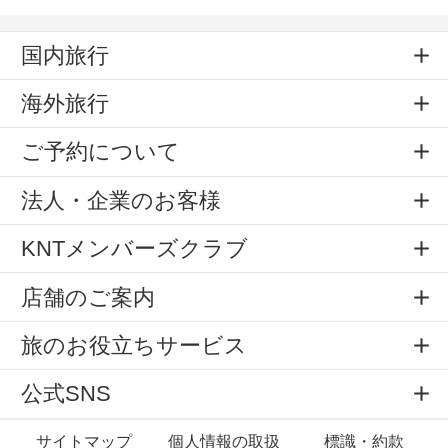
国内旅行
海外旅行
ご予約について
法人・企業のお客様
KNTメンバーズクラブ
店舗のご案内
旅のお役立ちサービス
公式SNS
サイトマップ
個人情報の取扱
標識・約款