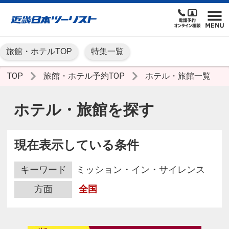
旅館・ホテルTOP
特集一覧
TOP
旅館・ホテル予約TOP
ホテル・旅館一覧
ホテル・旅館を探す
現在表示している条件
キーワード
ミッション・イン・サイレンス
方面
全国