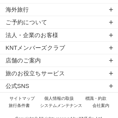
海外旅行
ご予約について
法人・企業のお客様
KNTメンバーズクラブ
店舗のご案内
旅のお役立ちサービス
公式SNS
サイトマップ
個人情報の取扱
標識・約款
旅行条件書
システムメンテナンス
会社案内