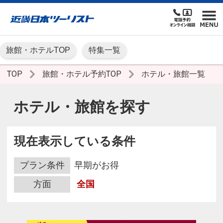
旅館・ホテルTOP
特集一覧
TOP
旅館・ホテル予約TOP
ホテル・旅館一覧
ホテル・旅館を探す
現在表示している条件
プラン条件
早期がお得
方面
全国