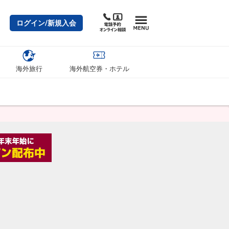
ログイン/新規入会
海外旅行
海外航空券・ホテル