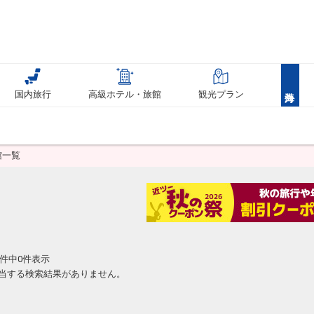
国内旅行
高級ホテル・旅館
観光プラン
館一覧
件中0件表示
当する検索結果がありません。