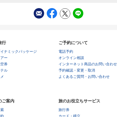
旅行
ご予約について
ダイナミックパッケージ
電話予約
ツアー
オンライン相談
航空券
インターネット商品のお問い合わせ
ホテル
予約確認・変更・取消
タメ
よくあるご質問・お問い合わせ
のご案内
旅のお役立ちサービス
検索
旅行券
予約
カード・積立