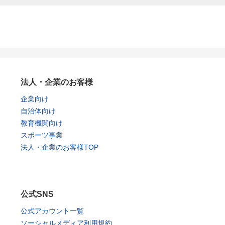
法人・企業のお客様
企業向け
自治体向け
教育機関向け
スポーツ事業
法人・企業のお客様TOP
公式SNS
公式アカウント一覧
ソーシャルメディア利用規約