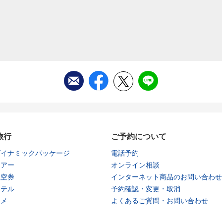
旅行
ご予約について
ダイナミックパッケージ
電話予約
ツアー
オンライン相談
航空券
インターネット商品のお問い合わせ
ホテル
予約確認・変更・取消
タメ
よくあるご質問・お問い合わせ