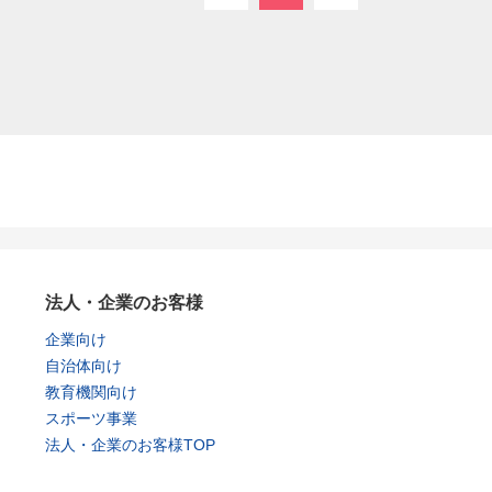
法人・企業のお客様
企業向け
自治体向け
教育機関向け
スポーツ事業
法人・企業のお客様TOP