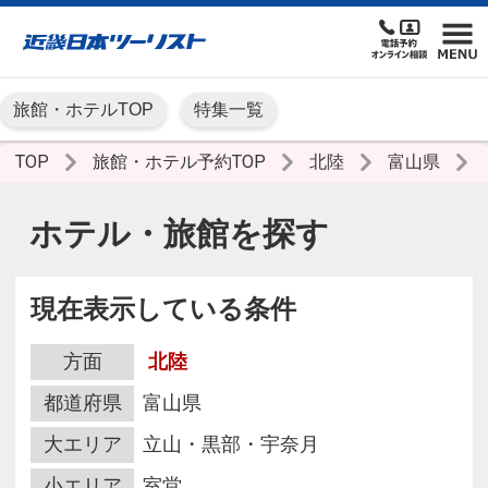
旅館・ホテルTOP
特集一覧
TOP
旅館・ホテル予約TOP
北陸
富山県
ホテル・旅館を探す
現在表示している条件
方面
北陸
都道府県
富山県
大エリア
立山・黒部・宇奈月
小エリア
室堂