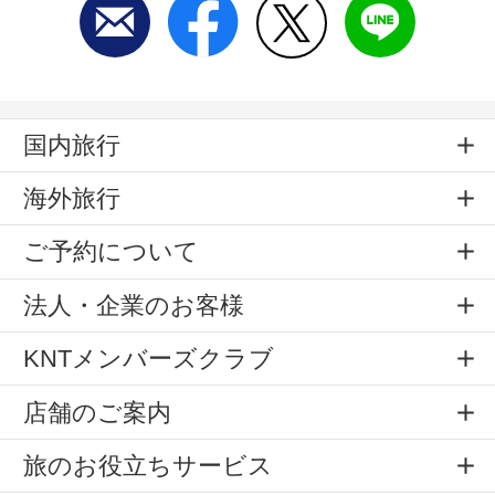
国内旅行
海外旅行
ご予約について
法人・企業のお客様
KNTメンバーズクラブ
店舗のご案内
旅のお役立ちサービス