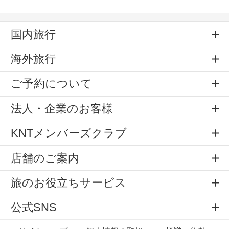
国内旅行
海外旅行
ご予約について
法人・企業のお客様
KNTメンバーズクラブ
店舗のご案内
旅のお役立ちサービス
公式SNS