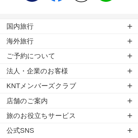
国内旅行
海外旅行
ご予約について
法人・企業のお客様
KNTメンバーズクラブ
店舗のご案内
旅のお役立ちサービス
公式SNS