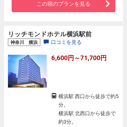
この宿のプランを見る
リッチモンドホテル横浜駅前
口コミを見る
神奈川 横浜
6,600円～71,700円
横浜駅 西口から徒歩で約5
分。
横浜駅 北西口から徒歩で
約3分。