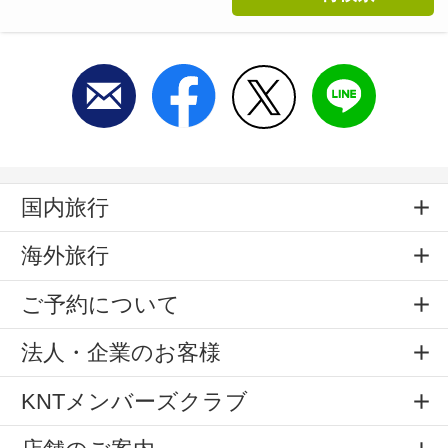
国内旅行
海外旅行
ご予約について
法人・企業のお客様
KNTメンバーズクラブ