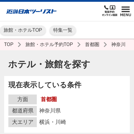
旅館・ホテルTOP
特集一覧
TOP
旅館・ホテル予約TOP
首都圏
神奈川
ホテル・旅館を探す
現在表示している条件
方面
首都圏
都道府県
神奈川県
大エリア
横浜・川崎