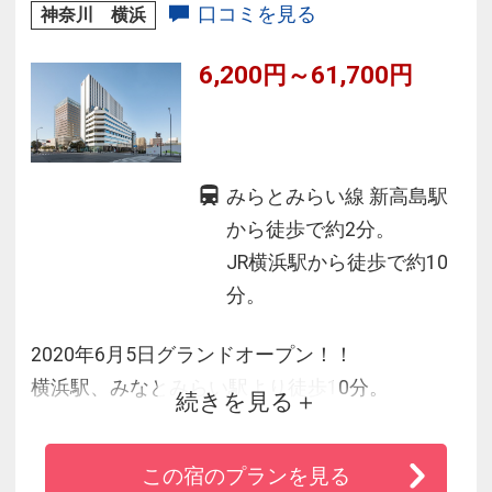
口コミを見る
神奈川 横浜
6,200円～61,700円
みらとみらい線 新高島駅
から徒歩で約2分。
JR横浜駅から徒歩で約10
分。
2020年6月5日グランドオープン！！
横浜駅、みなとみらい駅より徒歩10分。
続きを見る
刺激とくつろぎがシームレスにつながるライフ
スタイルホテル。
この宿のプランを見る