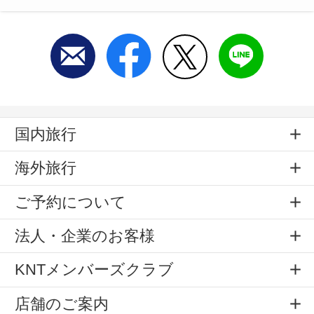
国内旅行
海外旅行
ご予約について
法人・企業のお客様
KNTメンバーズクラブ
店舗のご案内