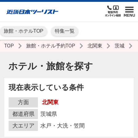
旅館・ホテルTOP
特集一覧
TOP
旅館・ホテル予約TOP
北関東
茨城
ホテル・旅館を探す
現在表示している条件
方面
北関東
都道府県
茨城県
大エリア
水戸・大洗・笠間