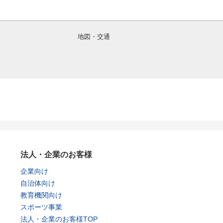
地図・交通
法人・企業のお客様
企業向け
自治体向け
教育機関向け
スポーツ事業
法人・企業のお客様TOP