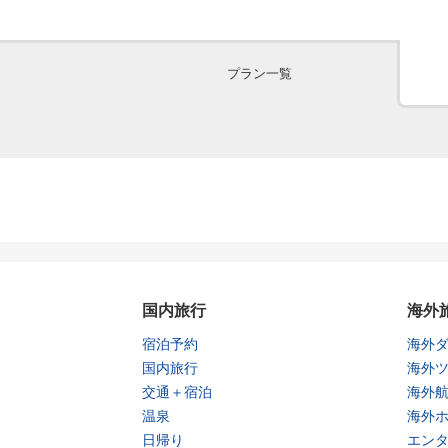
プラン一覧
国内旅行
海外
宿泊予約
海外
国内旅行
海外
交通＋宿泊
海外
温泉
海外
日帰り
エン