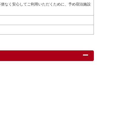
不便なく安心してご利用いただくために、予め宿泊施設