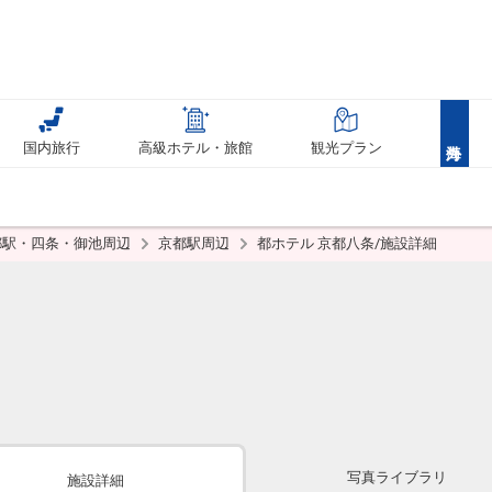
国内旅行
高級ホテル・旅館
観光プラン
都駅・四条・御池周辺
京都駅周辺
都ホテル 京都八条/施設詳細
写真ライブラリ
施設詳細