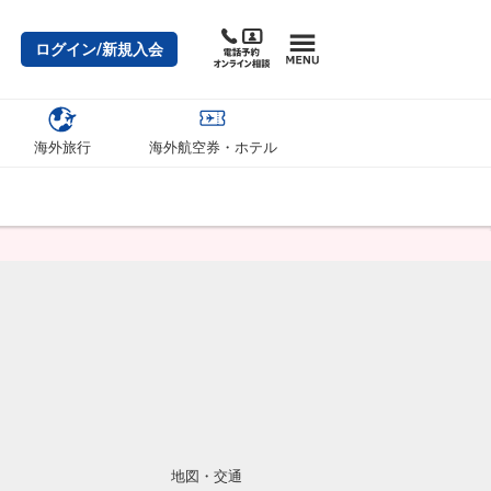
ログイン/新規入会
海外旅行
海外航空券・ホテル
地図・交通