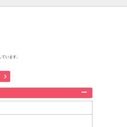
しています。