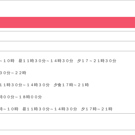
～１０時 昼１１時３０分～１４時３０分 夕１７～２１時３０分
３０分～２２時
１１時３０分～１４時３０分 夕食１７時～２１時
時００分～１８時００分
時～１０時 昼１１時３０分～１４時３０分 夕１７時～２１時