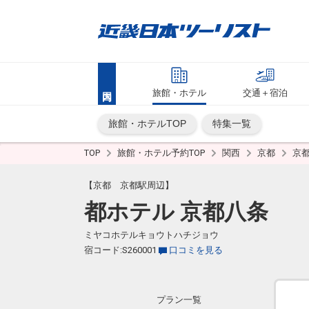
旅館・ホテル
交通＋宿泊
旅館・ホテルTOP
特集一覧
TOP
旅館・ホテル予約TOP
関西
京都
京
【京都 京都駅周辺】
都ホテル 京都八条
ミヤコホテルキョウトハチジョウ
宿コード:S260001
口コミを見る
プラン一覧