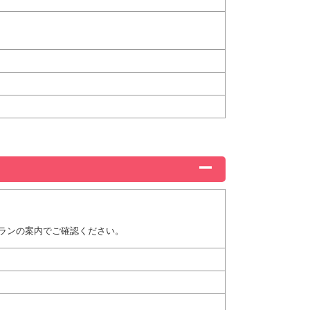
ランの案内でご確認ください。