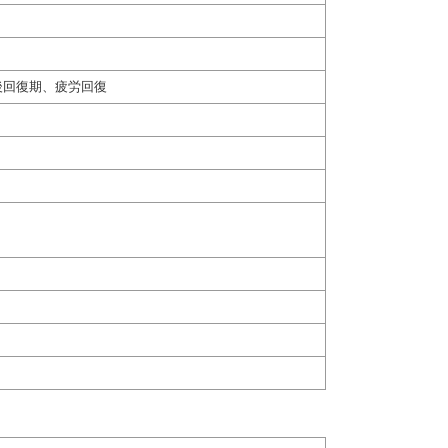
後回復期、疲労回復