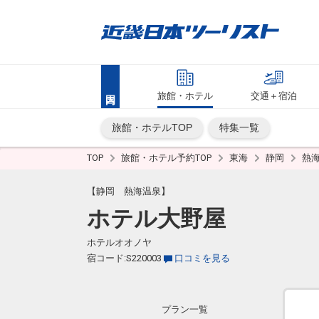
旅館・ホテル
交通＋宿泊
旅館・ホテルTOP
特集一覧
TOP
旅館・ホテル予約TOP
東海
静岡
熱
【静岡 熱海温泉】
ホテル大野屋
ホテルオオノヤ
宿コード:S220003
口コミを見る
プラン一覧