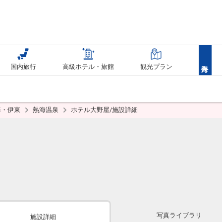
国内旅行
高級ホテル・旅館
観光プラン
海・伊東
熱海温泉
ホテル大野屋/施設詳細
写真ライブラリ
施設詳細