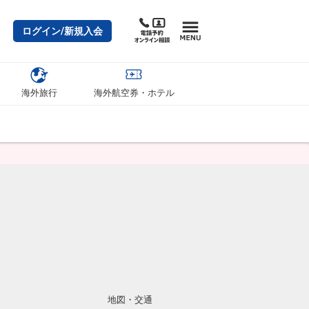
ログイン/新規入会
海外旅行
海外航空券・ホテル
地図・交通