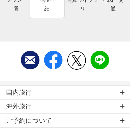
覧
細
リ
通
国内旅行
海外旅行
ご予約について