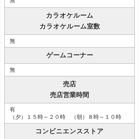
無
カラオケルーム
カラオケルーム室数
無
ゲームコーナー
無
売店
売店営業時間
有
（夕）１５時～２０時 （朝）８時～１０時
コンビニエンスストア