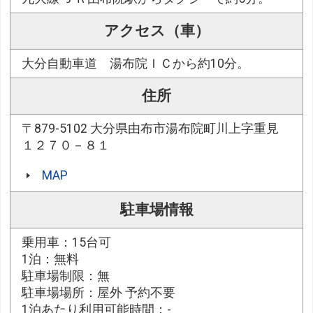
アクセス（車）
大分自動車道 湯布院ＩＣから約10分。
住所
〒879-5102 大分県由布市湯布院町川上字重見
１２７０－８１
MAP
駐車場情報
乗用車：15台可
1泊：無料
駐車場制限：無
駐車場場所：屋外 予約不要
1泊あたり利用可能時間：-