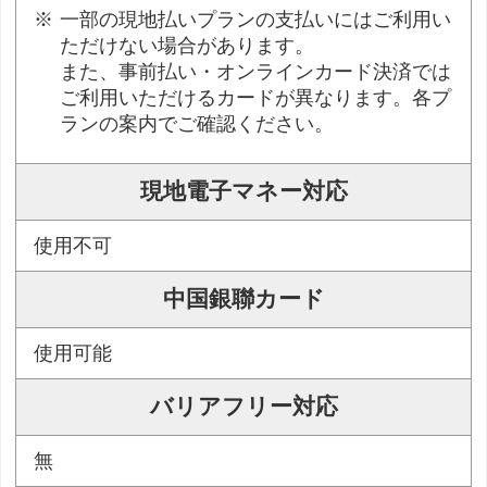
一部の現地払いプランの支払いにはご利用い
ただけない場合があります。
また、事前払い・オンラインカード決済では
ご利用いただけるカードが異なります。各プ
ランの案内でご確認ください。
現地電子マネー対応
使用不可
中国銀聯カード
使用可能
バリアフリー対応
無