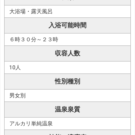
大浴場・露天風呂
入浴可能時間
６時３０分～２３時
収容人数
10人
性別種別
男女別
温泉泉質
アルカリ単純温泉