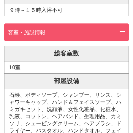
９時～１５時入浴不可
客室・施設情報
総客室数
10室
部屋設備
石鹸、ボディソープ、シャンプー、リンス、シ
ャワーキャップ、ハンド＆フェイスソープ、ハ
ミガキセット、洗顔液、女性化粧品、化粧水、
乳液、コットン、ヘアバンド、生理用品、カミ
ソリ、シェービングクリーム、ヘアブラシ、ド
ライヤー、バスタオル、ハンドタオル、フェイ