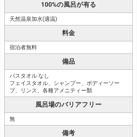
100%の風呂が有る
天然温泉加水(適温)
料金
宿泊者無料
備品
バスタオル なし
フェイスタオル、シャンプー、ボディーソー
プ、リンス、各種アメニティー類
風呂場のバリアフリー
無
備考