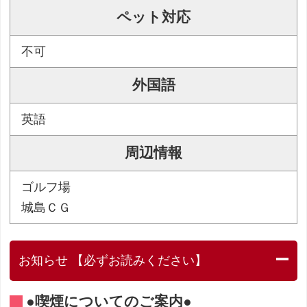
ペット対応
不可
外国語
英語
周辺情報
ゴルフ場
城島ＣＧ
お知らせ 【必ずお読みください】
●喫煙についてのご案内●