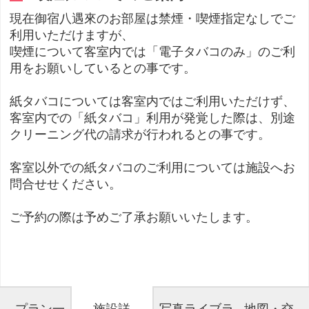
現在御宿八遇來のお部屋は禁煙・喫煙指定なしでご
利用いただけますが、
喫煙について客室内では「電子タバコのみ」のご利
用をお願いしているとの事です。
紙タバコについては客室内ではご利用いただけず、
客室内での「紙タバコ」利用が発覚した際は、別途
クリーニング代の請求が行われるとの事です。
客室以外での紙タバコのご利用については施設へお
問合せせください。
ご予約の際は予めご了承お願いいたします。
プラン一
施設詳
写真ライブラ
地図・交