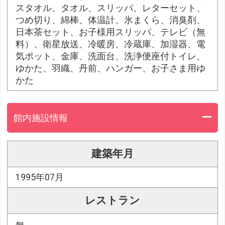
スタオル、タオル、スリッパ、レターセット、
つめ切り、綿棒、体温計、氷まくら、消臭剤、
日本茶セット、お子様用スリッパ、テレビ（無
料）、衛星放送、冷暖房、冷蔵庫、加湿器、電
気ポット、金庫、洗面台、洗浄便座付トイレ、
ゆかた、羽織、丹前、ハンガー、お子さま用ゆ
かた
館内施設情報
建築年月
1995年07月
レストラン