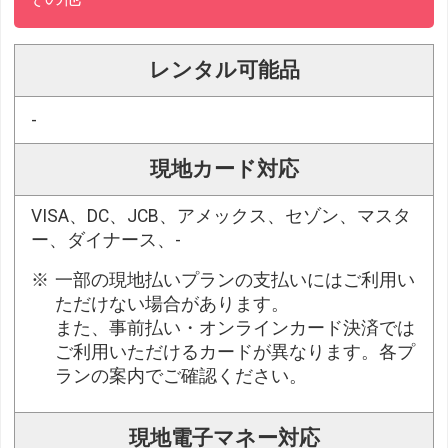
レンタル可能品
-
現地カード対応
VISA、DC、JCB、アメックス、セゾン、マスタ
ー、ダイナース、-
一部の現地払いプランの支払いにはご利用い
ただけない場合があります。
また、事前払い・オンラインカード決済では
ご利用いただけるカードが異なります。各プ
ランの案内でご確認ください。
現地電子マネー対応