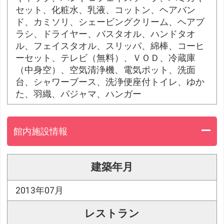
セット、化粧水、乳液、コットン、ヘアバン
ド、カミソリ、シェービングクリーム、ヘアブ
ラシ、ドライヤー、バスタオル、ハンドタオ
ル、フェイスタオル、スリッパ、綿棒、コーヒ
ーセット、テレビ（無料）、ＶＯＤ、冷蔵庫
（中身空）、空気清浄機、電気ポット、洗面
台、シャワーブース、洗浄便座付トイレ、ゆか
た、羽織、パジャマ、ハンガー
館内施設情報
建築年月
2013年07月
レストラン