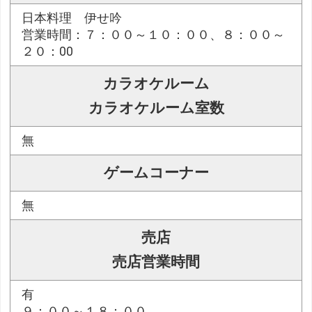
日本料理 伊せ吟
営業時間：７：００～１０：００、８：００～
２０：00
カラオケルーム
カラオケルーム室数
無
ゲームコーナー
無
売店
売店営業時間
有
９：００～１８：００