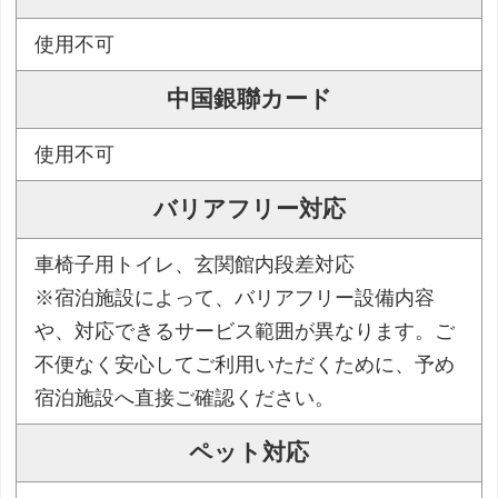
使用不可
中国銀聯カード
使用不可
バリアフリー対応
車椅子用トイレ、玄関館内段差対応
※宿泊施設によって、バリアフリー設備内容
や、対応できるサービス範囲が異なります。ご
不便なく安心してご利用いただくために、予め
宿泊施設へ直接ご確認ください。
ペット対応