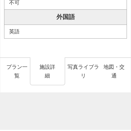
不可
外国語
英語
プラン一
施設詳
写真ライブラ
地図・交
覧
細
リ
通