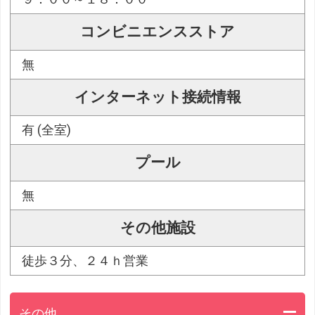
コンビニエンスストア
無
インターネット接続情報
有 (全室)
プール
無
その他施設
徒歩３分、２４ｈ営業
その他