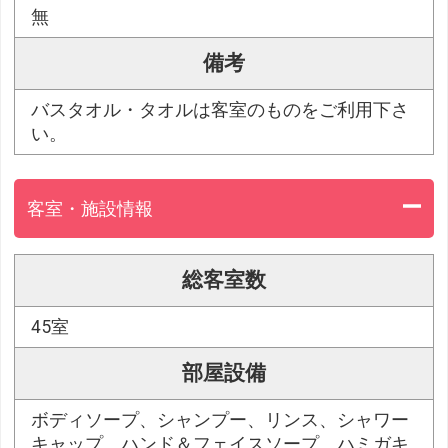
無
備考
バスタオル・タオルは客室のものをご利用下さ
い。
客室・施設情報
総客室数
45室
部屋設備
ボディソープ、シャンプー、リンス、シャワー
キャップ、ハンド＆フェイスソープ、ハミガキ