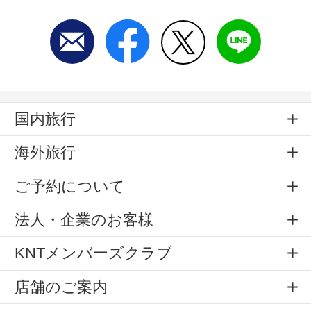
国内旅行
海外旅行
ご予約について
法人・企業のお客様
KNTメンバーズクラブ
店舗のご案内