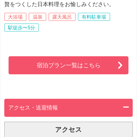
贅をつくした日本料理をお愉しみください。
大浴場
温泉
露天風呂
有料駐車場
駅徒歩〜5分
宿泊プラン一覧はこちら
アクセス・送迎情報
アクセス