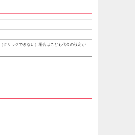
（クリックできない）場合はこども代金の設定が