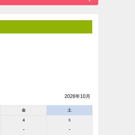
2026年10月
金
土
4
5
品、
-
-