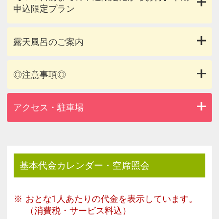
申込限定プラン
露天風呂のご案内
◎注意事項◎
アクセス・駐車場
基本代金カレンダー・空席照会
おとな1人あたりの代金を表示しています。
（消費税・サービス料込）