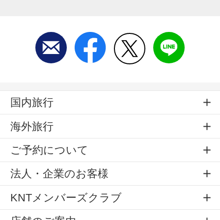
国内旅行
海外旅行
ご予約について
法人・企業のお客様
KNTメンバーズクラブ