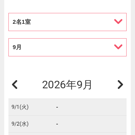
2名1室
9月
2026年9月
-
9/
1
(火)
-
9/
2
(水)