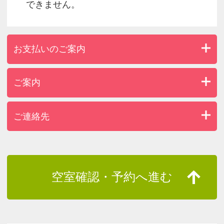
できません。
お支払いのご案内
ご案内
ご連絡先
空室確認・予約へ進む