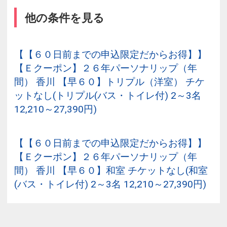
他の条件を見る
【【６０日前までの申込限定だからお得】】
【Ｅクーポン】２６年パーソナリップ（年
間） 香川 【早６０】トリプル（洋室） チケ
ットなし(トリプル(バス・トイレ付) 2～3名
12,210～27,390円)
【【６０日前までの申込限定だからお得】】
【Ｅクーポン】２６年パーソナリップ（年
間） 香川 【早６０】和室 チケットなし(和室
(バス・トイレ付) 2～3名 12,210～27,390円)