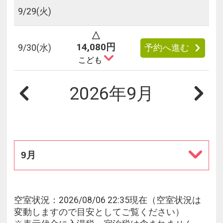
9/
29
(火)
△
14,080円
9/
30
(水)
予約へ進む
こども
2026年9月
9月
空室状況：2026/08/06 22:35現在（空室状況は
変動しますので目安としてご覧ください）