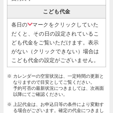
こども代金
各日の
マークをクリックしていた
だくと、その日の設定されているこ
ども代金をご覧いただけます。表示
がない（クリックできない）場合は
こども代金の設定がございません。
カレンダーの空室状況は、一定時間の更新と
なりますので目安としてご覧ください。
予約可否の最新状況につきましては、次画面
以降にてご確認ください。
上記代金は、お申込日等の条件により変動す
る場合がございます。確定の代金につきまし