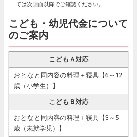
ては次画面以降でご確認ください。
こども・幼児代金について
のご案内
こどもＡ対応
おとなと同内容の料理＋寝具【6～12
歳（小学生）】
こどもＢ対応
おとなと同内容の料理＋寝具【3～5
歳（未就学児）】