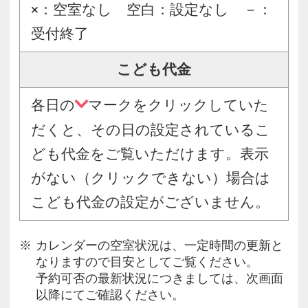
×：空室なし 空白：設定なし －：
受付終了
こども代金
各日の
マークをクリックしていた
だくと、その日の設定されているこ
ども代金をご覧いただけます。表示
がない（クリックできない）場合は
こども代金の設定がございません。
カレンダーの空室状況は、一定時間の更新と
なりますので目安としてご覧ください。
予約可否の最新状況につきましては、次画面
以降にてご確認ください。