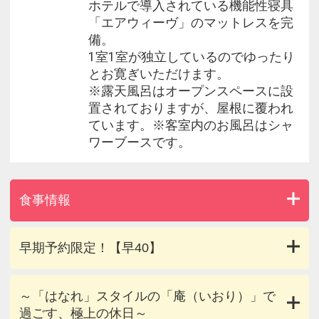
ホテルで導入されている機能性寝具
「エアウィーヴ」のマットレスを完
備。
1室1室が独立しているのでゆったり
とお寛ぎいただけます。
※露天風呂はオープンスペースに設
置されておりますが、屋根に覆われ
ています。※客室内のお風呂はシャ
ワーブースです。
食事情報
早期予約限定！【早40】
～「はなれ」スタイルの「庵（いおり）」で
過ごす、極上の休日～