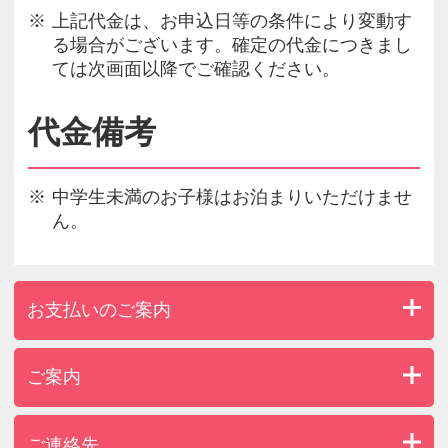
上記代金は、お申込日等の条件により変動す
る場合がございます。確定の代金につきまし
ては次画面以降でご確認ください。
代金備考
中学生未満のお子様はお泊まりいただけませ
ん。
お支払いのご案内
ご案内
ご連絡先