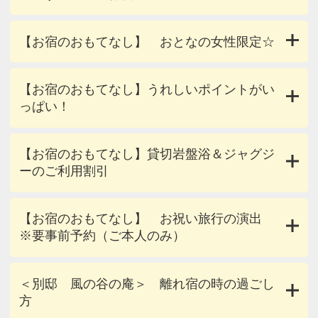
【お宿のおもてなし】 おとなの女性限定☆
【お宿のおもてなし】うれしいポイントがい
っぱい！
【お宿のおもてなし】貸切岩盤浴＆ジャグジ
ーのご利用割引
【お宿のおもてなし】 お祝い旅行の演出
※要事前予約（ご本人のみ）
＜別邸 風の谷の庵＞ 離れ宿の時の過ごし
方