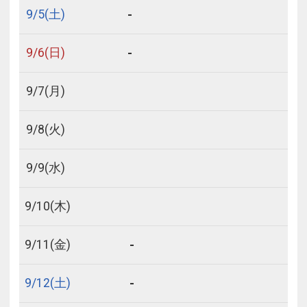
-
9/
5
(土)
-
9/
6
(日)
9/
7
(月)
9/
8
(火)
9/
9
(水)
9/
10
(木)
-
9/
11
(金)
-
9/
12
(土)