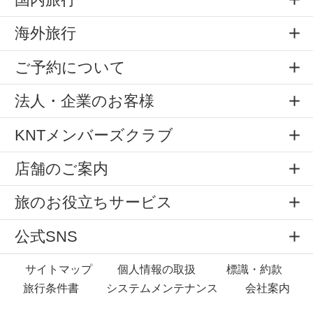
海外旅行
ご予約について
法人・企業のお客様
KNTメンバーズクラブ
店舗のご案内
旅のお役立ちサービス
公式SNS
サイトマップ
個人情報の取扱
標識・約款
旅行条件書
システムメンテナンス
会社案内