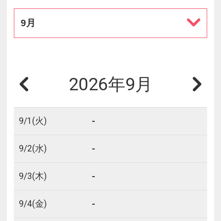
9月
2026年9月
-
9/
1
(火)
-
9/
2
(水)
-
9/
3
(木)
-
9/
4
(金)