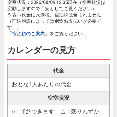
空室状況：2026/08/09 12:35現在（空室状況は
変動しますので目安としてご覧ください）
※表示代金に入湯税、宿泊税は含まれません。
（宿泊施設によっては別途お支払いが必要で
す。）
「
宿泊税のご案内
」をご覧ください。
カレンダーの見方
代金
おとな1人あたりの代金
空室状況
○：予約できます △：残りわずか