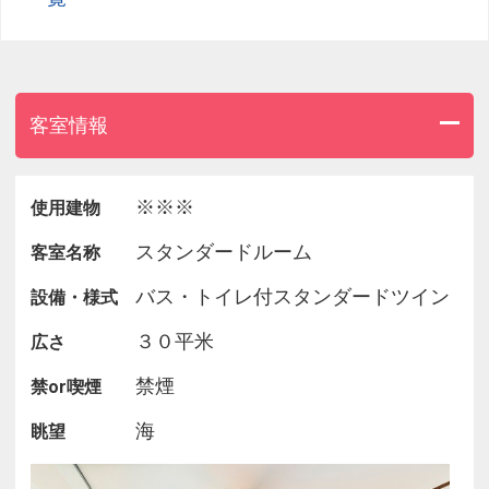
客室情報
※※※
使用建物
スタンダードルーム
客室名称
バス・トイレ付スタンダードツイン
設備・様式
３０平米
広さ
禁煙
禁or喫煙
海
眺望