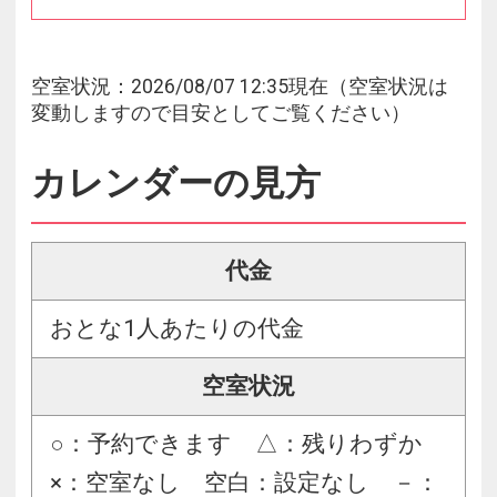
空室状況：2026/08/07 12:35現在（空室状況は
変動しますので目安としてご覧ください）
カレンダーの見方
代金
おとな1人あたりの代金
空室状況
○：予約できます △：残りわずか
×：空室なし 空白：設定なし －：