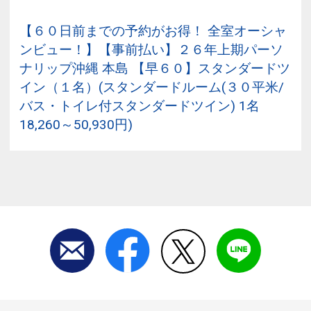
【６０日前までの予約がお得！ 全室オーシャ
ンビュー！】【事前払い】２６年上期パーソ
ナリップ沖縄 本島 【早６０】スタンダードツ
イン（１名）(スタンダードルーム(３０平米/
バス・トイレ付スタンダードツイン) 1名
18,260～50,930円)