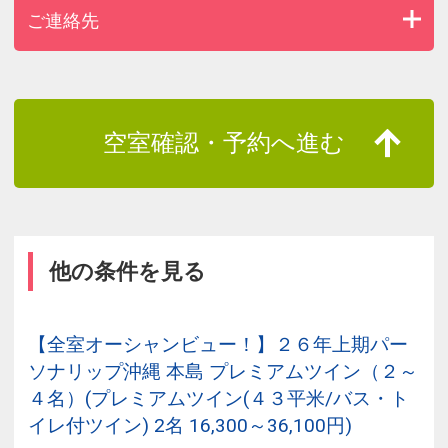
ご連絡先
空室確認・予約へ進む
他の条件を見る
【全室オーシャンビュー！】２６年上期パー
ソナリップ沖縄 本島 プレミアムツイン（２～
４名）(プレミアムツイン(４３平米/バス・ト
イレ付ツイン) 2名 16,300～36,100円)