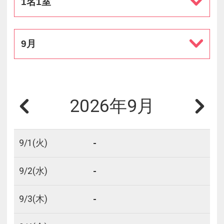
1名1室
9月
2026年9月
-
9/
1
(火)
-
9/
2
(水)
-
9/
3
(木)