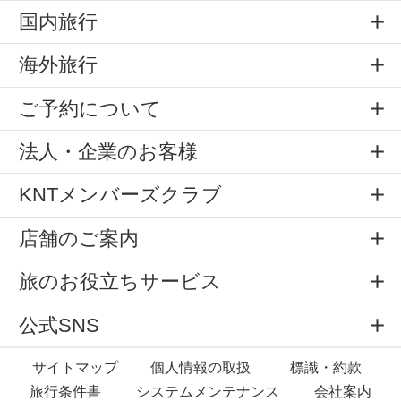
国内旅行
海外旅行
ご予約について
法人・企業のお客様
KNTメンバーズクラブ
店舗のご案内
旅のお役立ちサービス
公式SNS
サイトマップ
個人情報の取扱
標識・約款
旅行条件書
システムメンテナンス
会社案内