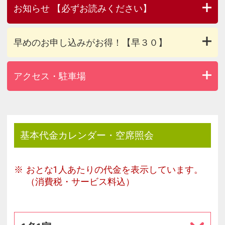
お知らせ 【必ずお読みください】
早めのお申し込みがお得！【早３０】
アクセス・駐車場
基本代金カレンダー・空席照会
おとな1人あたりの代金を表示しています。
（消費税・サービス料込）