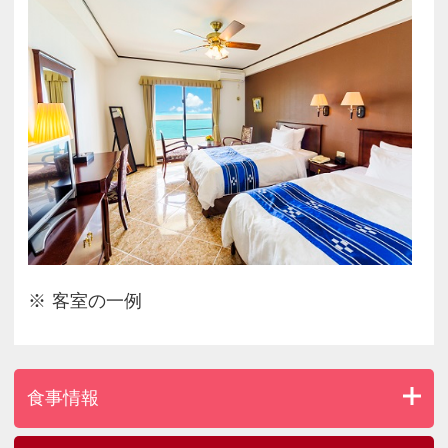
客室の一例
食事情報