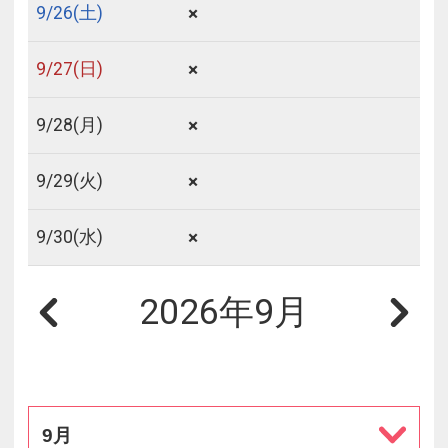
×
9/
26
(土)
×
9/
27
(日)
×
9/
28
(月)
×
9/
29
(火)
×
9/
30
(水)
2026年9月
9月