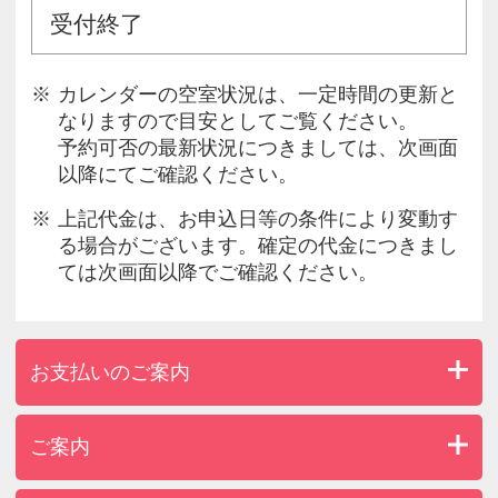
受付終了
カレンダーの空室状況は、一定時間の更新と
なりますので目安としてご覧ください。
予約可否の最新状況につきましては、次画面
以降にてご確認ください。
上記代金は、お申込日等の条件により変動す
る場合がございます。確定の代金につきまし
ては次画面以降でご確認ください。
お支払いのご案内
ご案内