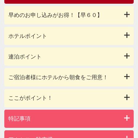
早めのお申し込みがお得！【早６０】
ホテルポイント
連泊ポイント
ご宿泊者様にホテルから朝食をご用意！
ここがポイント！
特記事項