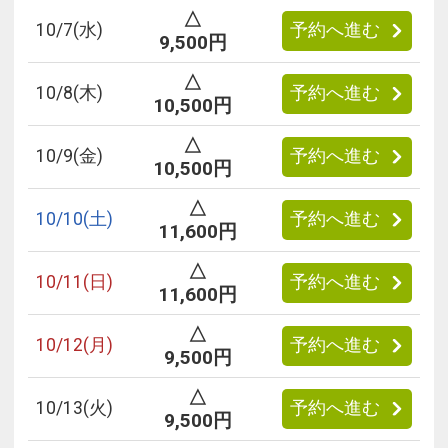
△
10/
7
(水)
予約へ進む
9,500円
△
10/
8
(木)
予約へ進む
10,500円
△
10/
9
(金)
予約へ進む
10,500円
△
10/
10
(土)
予約へ進む
11,600円
△
10/
11
(日)
予約へ進む
11,600円
△
10/
12
(月)
予約へ進む
9,500円
△
10/
13
(火)
予約へ進む
9,500円