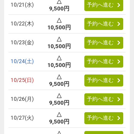
△
10/
21
(水)
予約へ進む
9,500円
△
10/
22
(木)
予約へ進む
10,500円
△
10/
23
(金)
予約へ進む
10,500円
△
10/
24
(土)
予約へ進む
10,500円
△
10/
25
(日)
予約へ進む
9,500円
△
10/
26
(月)
予約へ進む
9,500円
△
10/
27
(火)
予約へ進む
9,500円
△