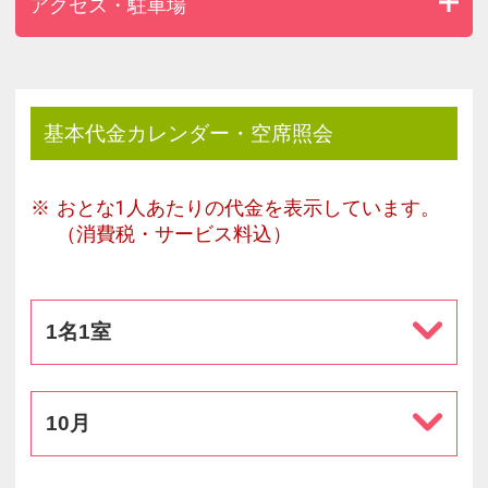
アクセス・駐車場
基本代金カレンダー・空席照会
おとな1人あたりの代金を表示しています。
（消費税・サービス料込）
1名1室
10月