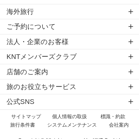
海外旅行
ご予約について
法人・企業のお客様
KNTメンバーズクラブ
店舗のご案内
旅のお役立ちサービス
公式SNS
サイトマップ
個人情報の取扱
標識・約款
旅行条件書
システムメンテナンス
会社案内