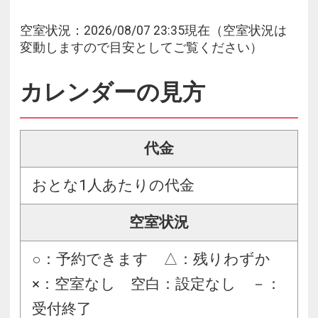
空室状況：2026/08/07 23:35現在（空室状況は
変動しますので目安としてご覧ください）
カレンダーの見方
代金
おとな1人あたりの代金
空室状況
○：予約できます △：残りわずか
×：空室なし 空白：設定なし －：
受付終了