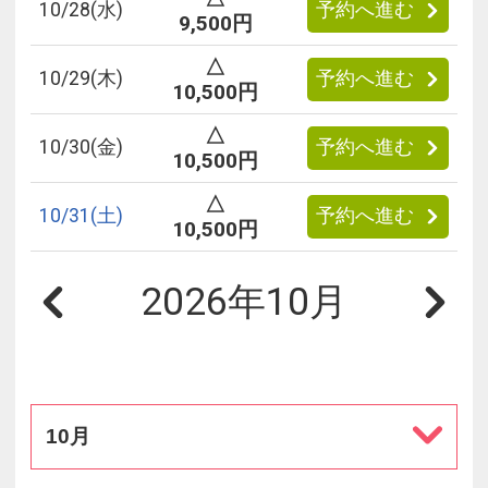
10/
28
(水)
予約へ進む
9,500円
△
10/
29
(木)
予約へ進む
10,500円
△
10/
30
(金)
予約へ進む
10,500円
△
10/
31
(土)
予約へ進む
10,500円
2026年10月
10月