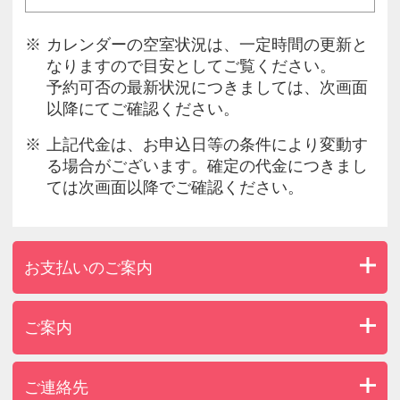
カレンダーの空室状況は、一定時間の更新と
なりますので目安としてご覧ください。
予約可否の最新状況につきましては、次画面
以降にてご確認ください。
上記代金は、お申込日等の条件により変動す
る場合がございます。確定の代金につきまし
ては次画面以降でご確認ください。
お支払いのご案内
ご案内
ご連絡先