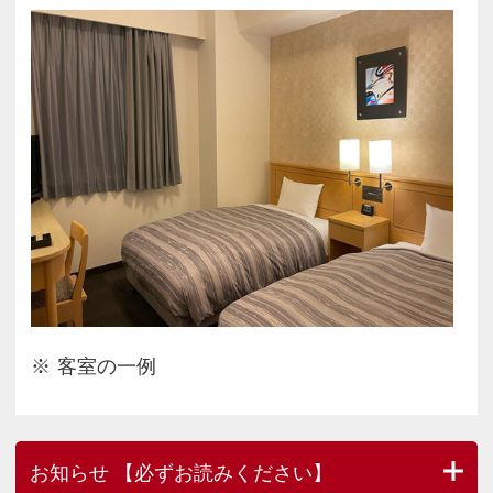
客室の一例
お知らせ 【必ずお読みください】