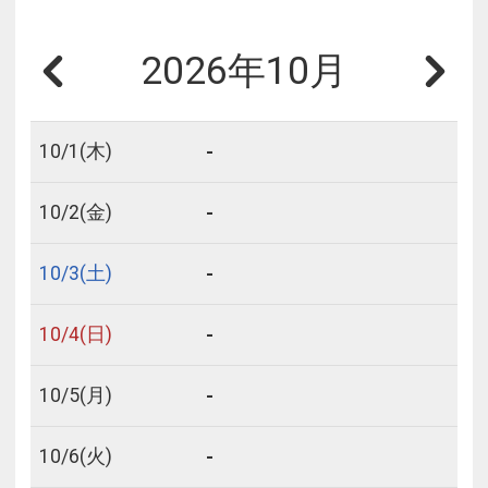
2026年10月
-
10/
1
(木)
-
10/
2
(金)
-
10/
3
(土)
-
10/
4
(日)
-
10/
5
(月)
-
10/
6
(火)