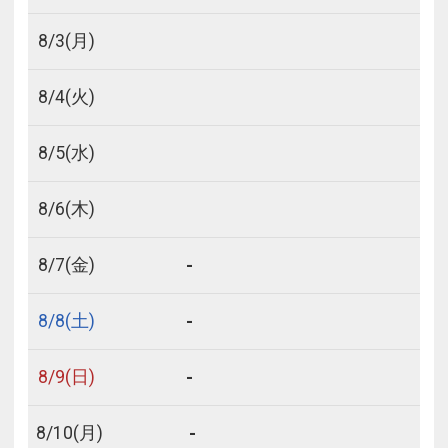
8/
3
(月)
8/
4
(火)
8/
5
(水)
8/
6
(木)
-
8/
7
(金)
-
8/
8
(土)
-
8/
9
(日)
-
8/
10
(月)