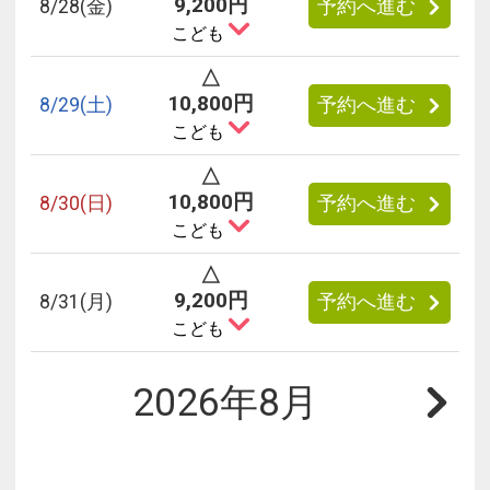
9,200円
8/
28
(金)
予約へ進む
こども
△
10,800円
8/
29
(土)
予約へ進む
こども
△
10,800円
8/
30
(日)
予約へ進む
こども
△
9,200円
8/
31
(月)
予約へ進む
こども
2026年8月