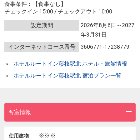
食事条件：【食事なし】
チェックイン 15:00 / チェックアウト 10:00
設定期間
2026年8月6日～2027
年3月31日
インターネットコース番号
3606771-17238779
ホテルルートイン藤枝駅北 ホテル・旅館情報
ホテルルートイン藤枝駅北 宿泊プラン一覧
客室情報
※※※
使用建物