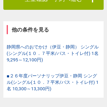
他の条件を見る
静岡県へのおでかけ（伊豆・静岡） シングル
(シングル(１０．７平米/バス・トイレ付) 1名
9,295～12,100円)
■２６年度パーソナリップ伊豆・静岡 シング
ル(シングル(１０．７平米/バス・トイレ付) 1
名 10,300～13,300円)