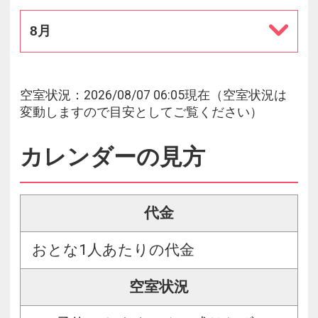
8月
空室状況：2026/08/07 06:05現在（空室状況は
変動しますので目安としてご覧ください）
カレンダーの見方
代金
おとな1人あたりの代金
空室状況