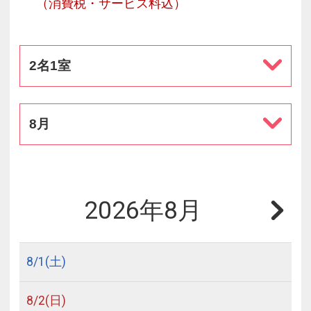
（消費税・サービス料込）
2名1室
8月
2026年8月
8/
1
(土)
8/
2
(日)