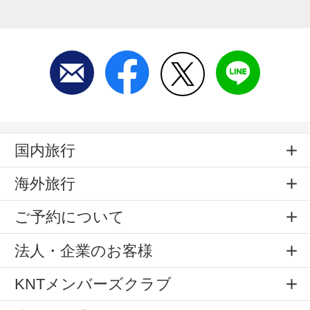
国内旅行
海外旅行
ご予約について
法人・企業のお客様
KNTメンバーズクラブ