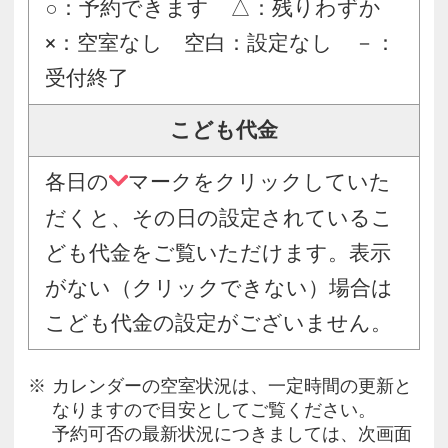
○：予約できます △：残りわずか
×：空室なし 空白：設定なし －：
受付終了
こども代金
各日の
マークをクリックしていた
だくと、その日の設定されているこ
ども代金をご覧いただけます。表示
がない（クリックできない）場合は
こども代金の設定がございません。
カレンダーの空室状況は、一定時間の更新と
なりますので目安としてご覧ください。
予約可否の最新状況につきましては、次画面