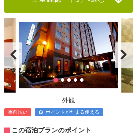
外観
事前払い
ポイントがたまる使える
この宿泊プランのポイント