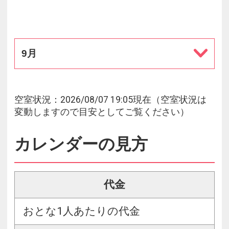
9月
空室状況：2026/08/07 19:05現在（空室状況は
変動しますので目安としてご覧ください）
カレンダーの見方
代金
おとな1人あたりの代金