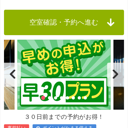
空室確認・予約へ進む
３０日前までの予約がお得！
事前払い
ポイントがたまる使える