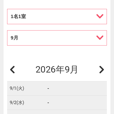
1名1室
9月
2026年9月
-
9/
1
(火)
-
9/
2
(水)