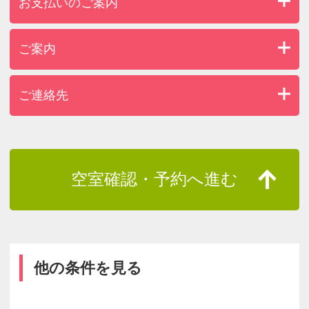
お支払いのご案内
ご案内
ご連絡先
空室確認・予約へ進む
他の条件を見る