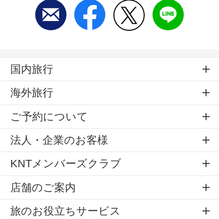
国内旅行
海外旅行
ご予約について
法人・企業のお客様
KNTメンバーズクラブ
店舗のご案内
旅のお役立ちサービス