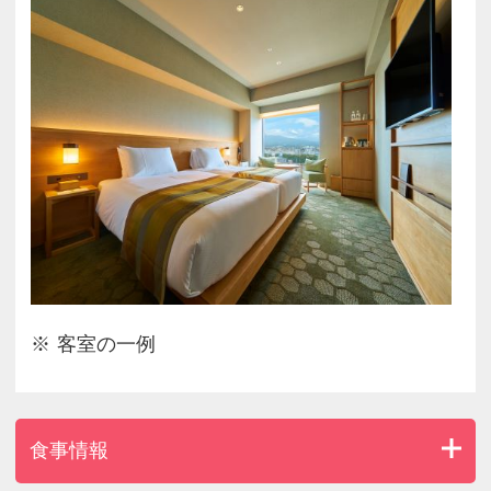
客室の一例
食事情報