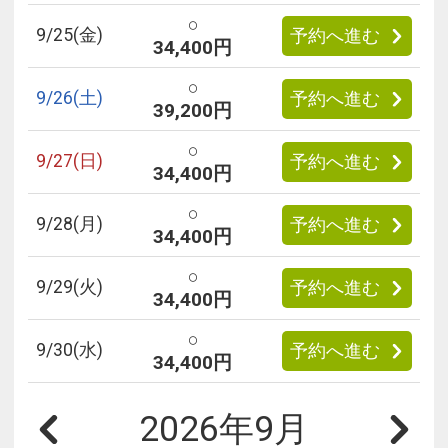
○
9/
25
(金)
予約へ進む
34,400円
○
9/
26
(土)
予約へ進む
39,200円
○
9/
27
(日)
予約へ進む
34,400円
○
9/
28
(月)
予約へ進む
34,400円
○
9/
29
(火)
予約へ進む
34,400円
○
9/
30
(水)
予約へ進む
34,400円
2026年9月