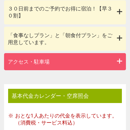
３０日前までのご予約でお得に宿泊！【早３
０割】
「食事なしプラン」と「朝食付プラン」をご
用意しています。
アクセス・駐車場
基本代金カレンダー・空席照会
おとな1人あたりの代金を表示しています。
（消費税・サービス料込）