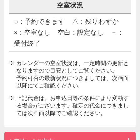
空室状況
○：予約できます △：残りわずか
×：空室なし 空白：設定なし －：
受付終了
カレンダーの空室状況は、一定時間の更新と
なりますので目安としてご覧ください。
予約可否の最新状況につきましては、次画面
以降にてご確認ください。
上記代金は、お申込日等の条件により変動す
る場合がございます。確定の代金につきまし
ては次画面以降でご確認ください。