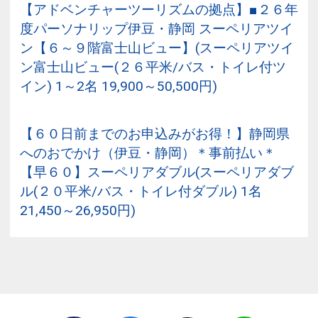
【アドベンチャーツーリズムの拠点】■２６年
度パーソナリップ伊豆・静岡 スーペリアツイ
ン【６～９階富士山ビュー】(スーペリアツイ
ン富士山ビュー(２６平米/バス・トイレ付ツ
イン) 1～2名 19,900～50,500円)
【６０日前までのお申込みがお得！】静岡県
へのおでかけ（伊豆・静岡）＊事前払い＊
【早６０】スーペリアダブル(スーペリアダブ
ル(２０平米/バス・トイレ付ダブル) 1名
21,450～26,950円)