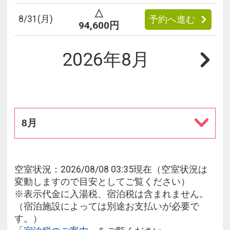
△
8/
31
(月)
予約へ進む
94,600円
2026年8月
8月
空室状況：2026/08/08 03:35現在（空室状況は
変動しますので目安としてご覧ください）
※表示代金に入湯税、宿泊税は含まれません。
（宿泊施設によっては別途お支払いが必要で
す。）