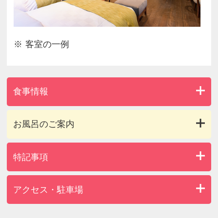
客室の一例
食事情報
お風呂のご案内
特記事項
アクセス・駐車場