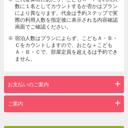
数に１名としてカウントするか否かはプラン
により異なります。代金は予約ステップで実
際の利用人数を指定後に表示される内容確認
画面でご確認ください。
宿泊人数はプランによらず、こどもＡ・Ｂ・
Ｃをカウントしますので、おとな＋こども
Ａ・Ｂ・Ｃで、部屋定員を超えるは予約でき
ません。
お支払いのご案内
ご案内