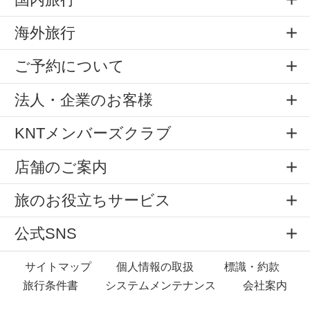
海外旅行
ご予約について
法人・企業のお客様
KNTメンバーズクラブ
店舗のご案内
旅のお役立ちサービス
公式SNS
サイトマップ
個人情報の取扱
標識・約款
旅行条件書
システムメンテナンス
会社案内