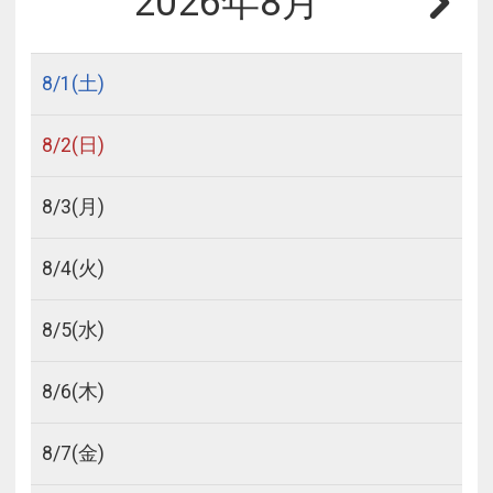
2026年8月
8/
1
(土)
8/
2
(日)
8/
3
(月)
8/
4
(火)
8/
5
(水)
8/
6
(木)
8/
7
(金)