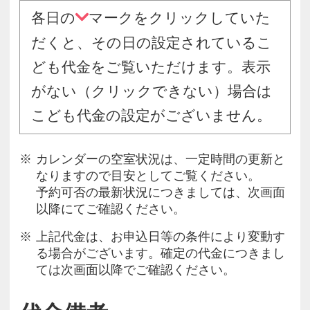
各日の
マークをクリックしていた
だくと、その日の設定されているこ
ども代金をご覧いただけます。表示
がない（クリックできない）場合は
こども代金の設定がございません。
カレンダーの空室状況は、一定時間の更新と
なりますので目安としてご覧ください。
予約可否の最新状況につきましては、次画面
以降にてご確認ください。
上記代金は、お申込日等の条件により変動す
る場合がございます。確定の代金につきまし
ては次画面以降でご確認ください。