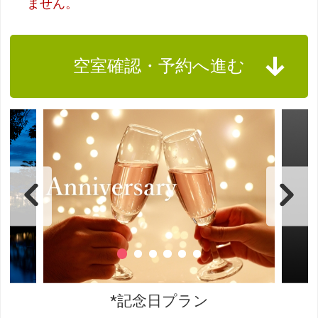
ません。
空室確認・予約へ進む
*記念日プラン