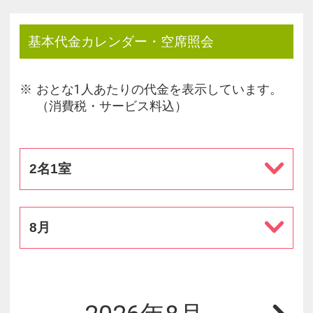
基本代金カレンダー・空席照会
おとな1人あたりの代金を表示しています。
（消費税・サービス料込）
2名1室
8月