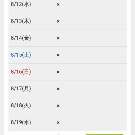
×
8/
12
(水)
×
8/
13
(木)
×
8/
14
(金)
×
8/
15
(土)
×
8/
16
(日)
×
8/
17
(月)
×
8/
18
(火)
×
8/
19
(水)