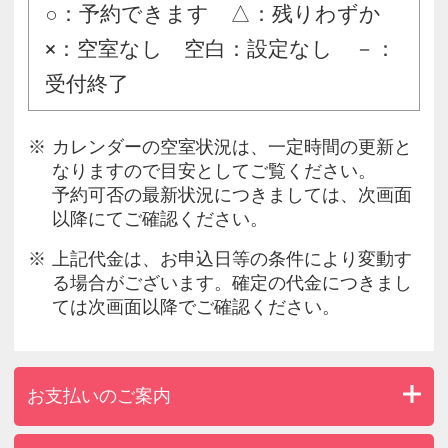
○：予約できます △：残りわずか
×：空室なし 空白：設定なし －：
受付終了
カレンダーの空室状況は、一定時間の更新と
なりますので目安としてご覧ください。
予約可否の最新状況につきましては、次画面
以降にてご確認ください。
上記代金は、お申込日等の条件により変動す
る場合がございます。確定の代金につきまし
ては次画面以降でご確認ください。
お支払いのご案内