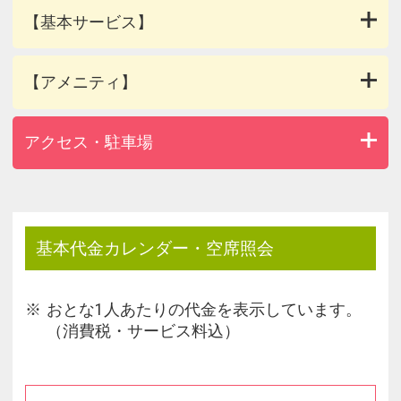
【基本サービス】
【アメニティ】
アクセス・駐車場
基本代金カレンダー・空席照会
おとな1人あたりの代金を表示しています。
（消費税・サービス料込）