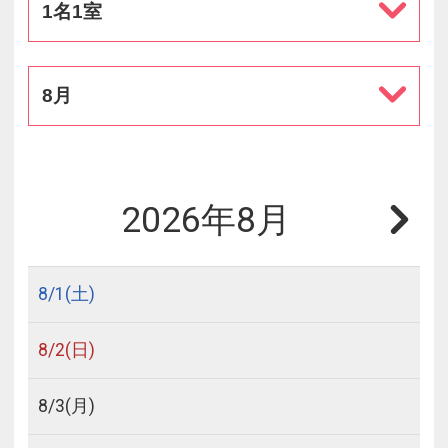
1名1室
8月
2026年8月
8/
1
(土)
8/
2
(日)
8/
3
(月)