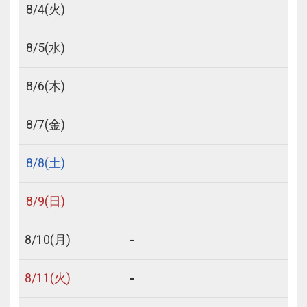
8/
4
(火)
8/
5
(水)
8/
6
(木)
8/
7
(金)
8/
8
(土)
8/
9
(日)
-
8/
10
(月)
-
8/
11
(火)