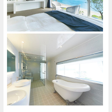
果物などを
ブュッフェスタイルでお楽しみください。