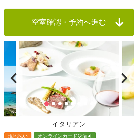
空室確認・予約へ進む
イタリアン
現地払い
オンラインカード決済可