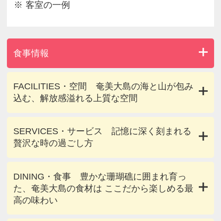
客室の一例
食事情報
FACILITIES・空間 奄美大島の海と山が包み
込む、解放感溢れる上質な空間
SERVICES・サービス 記憶に深く刻まれる
贅沢な時の過ごし方
DINING・食事 豊かな珊瑚礁に囲まれ育っ
た、奄美大島の食材は ここだから楽しめる最
高の味わい