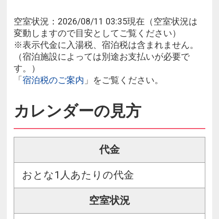
空室状況：2026/08/11 03:35現在（空室状況は
変動しますので目安としてご覧ください）
※表示代金に入湯税、宿泊税は含まれません。
（宿泊施設によっては別途お支払いが必要で
す。）
「
宿泊税のご案内
」をご覧ください。
カレンダーの見方
代金
おとな1人あたりの代金
空室状況