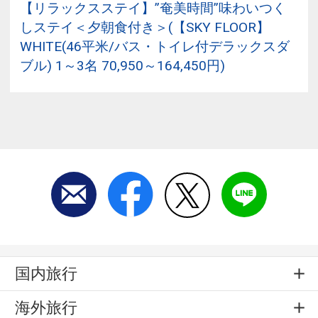
【リラックスステイ】”奄美時間”味わいつく
しステイ＜夕朝食付き＞(【SKY FLOOR】
WHITE(46平米/バス・トイレ付デラックスダ
ブル) 1～3名 70,950～164,450円)
国内旅行
海外旅行