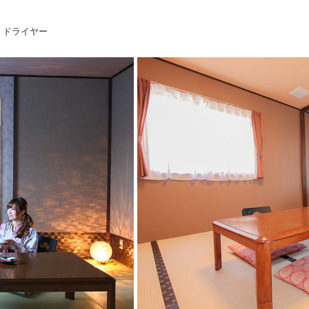
・ドライヤー