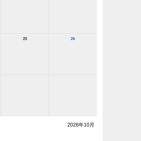
25
26
2026年10月