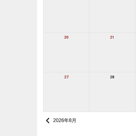
20
21
27
28
2026年8月