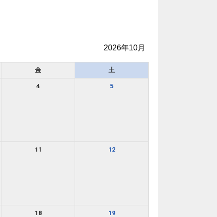
2026年10月
金
土
4
5
11
12
18
19