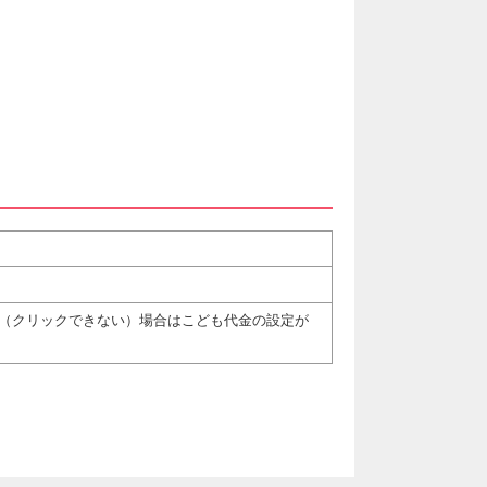
（クリックできない）場合はこども代金の設定が