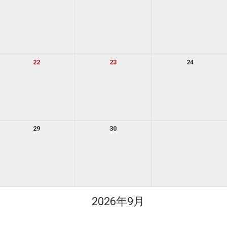
22
23
24
29
30
2026年9月