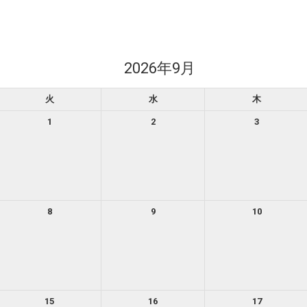
2026年9月
火
水
木
1
2
3
8
9
10
15
16
17