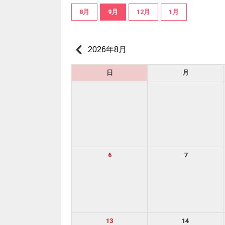
8月
9月
12月
1月
2026年8月
日
月
6
7
13
14