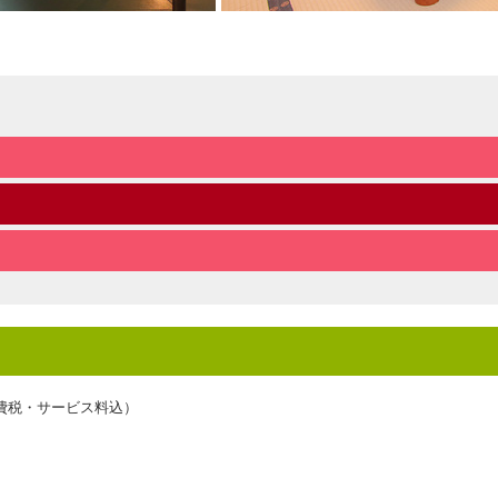
費税・サービス料込）