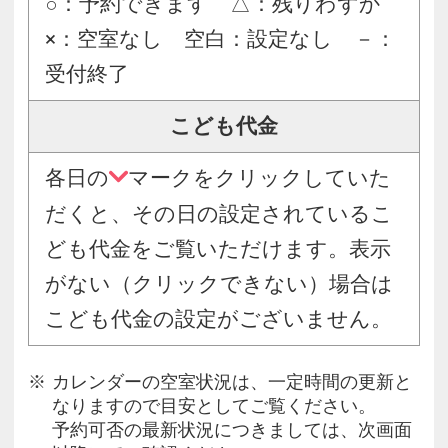
○：予約できます △：残りわずか
×：空室なし 空白：設定なし －：
受付終了
こども代金
各日の
マークをクリックしていた
だくと、その日の設定されているこ
ども代金をご覧いただけます。表示
がない（クリックできない）場合は
こども代金の設定がございません。
カレンダーの空室状況は、一定時間の更新と
なりますので目安としてご覧ください。
予約可否の最新状況につきましては、次画面