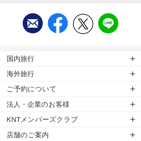
国内旅行
海外旅行
ご予約について
法人・企業のお客様
KNTメンバーズクラブ
店舗のご案内