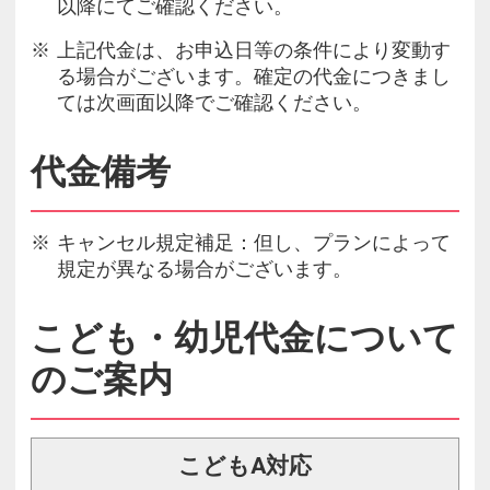
以降にてご確認ください。
上記代金は、お申込日等の条件により変動す
る場合がございます。確定の代金につきまし
ては次画面以降でご確認ください。
代金備考
キャンセル規定補足：但し、プランによって
規定が異なる場合がございます。
こども・幼児代金について
のご案内
こどもA対応