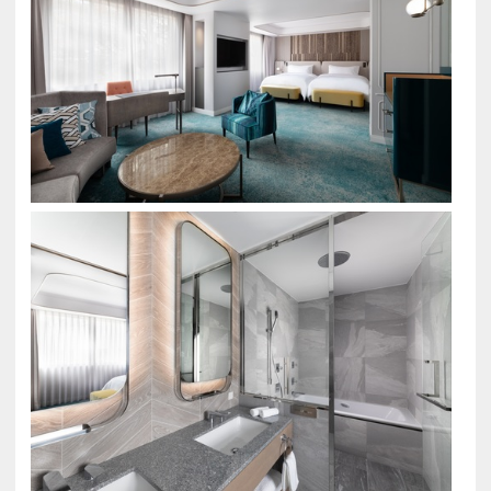
せず、ご希望の場合のみ「交換」カードをベッドに
用意いただきます。タオル類の交換は行います。