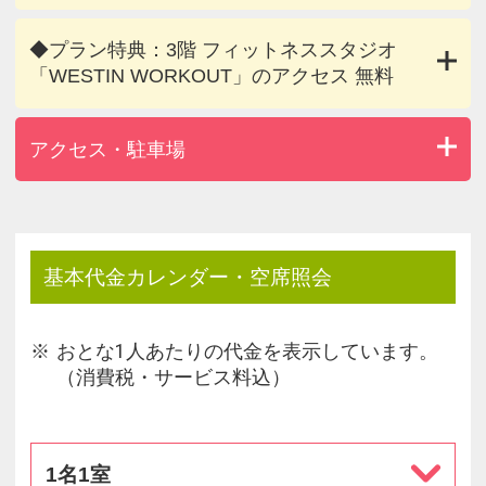
◆プラン特典：3階 フィットネススタジオ
「WESTIN WORKOUT」のアクセス 無料
アクセス・駐車場
基本代金カレンダー・空席照会
おとな1人あたりの代金を表示しています。
（消費税・サービス料込）
1名1室