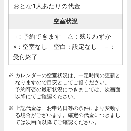
おとな1人あたりの代金
空室状況
○：予約できます △：残りわずか
×：空室なし 空白：設定なし －：
受付終了
カレンダーの空室状況は、一定時間の更新と
なりますので目安としてご覧ください。
予約可否の最新状況につきましては、次画面
以降にてご確認ください。
上記代金は、お申込日等の条件により変動す
る場合がございます。確定の代金につきまし
ては次画面以降でご確認ください。