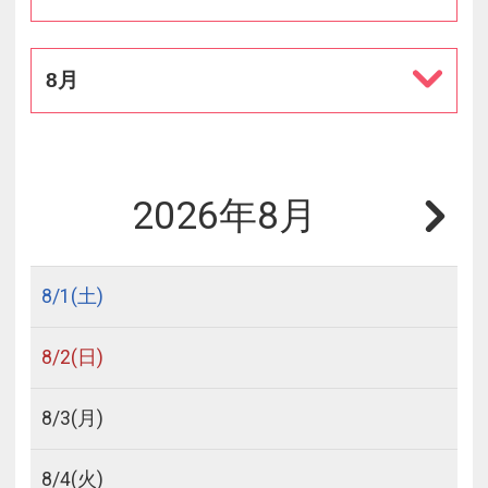
8月
2026年8月
8/
1
(土)
8/
2
(日)
8/
3
(月)
8/
4
(火)