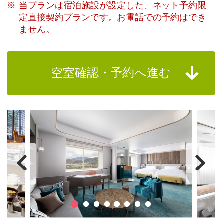
当プランは宿泊施設が設定した、ネット予約限
定直接契約プランです。お電話での予約はでき
ません。
空室確認・予約へ進む