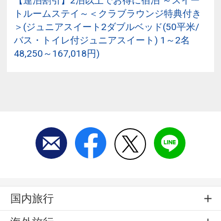
【連泊割引】2泊以上でお得に宿泊 ～スイー
トルームステイ～＜クラブラウンジ特典付き
＞(ジュニアスイート2ダブルベッド(50平米/
バス・トイレ付ジュニアスイート) 1～2名
48,250～167,018円)
国内旅行