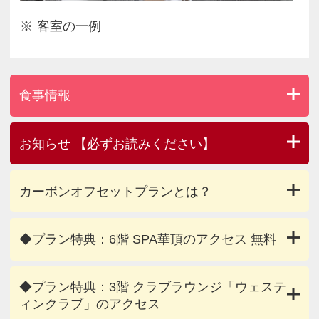
客室の一例
食事情報
お知らせ 【必ずお読みください】
カーボンオフセットプランとは？
◆プラン特典：6階 SPA華頂のアクセス 無料
◆プラン特典：3階 クラブラウンジ「ウェステ
ィンクラブ」のアクセス