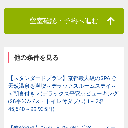
空室確認・予約へ進む
他の条件を見る
【スタンダードプラン】京都最大級のSPAで
天然温泉を満喫～デラックスルームステイ～
＜朝食付き＞(デラックス平安京ビューキング
(38平米/バス・トイレ付ダブル) 1～2名
45,540～99,935円)