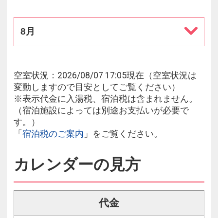
8月
空室状況：2026/08/07 17:05現在（空室状況は
変動しますので目安としてご覧ください）
※表示代金に入湯税、宿泊税は含まれません。
（宿泊施設によっては別途お支払いが必要で
す。）
「
宿泊税のご案内
」をご覧ください。
カレンダーの見方
代金