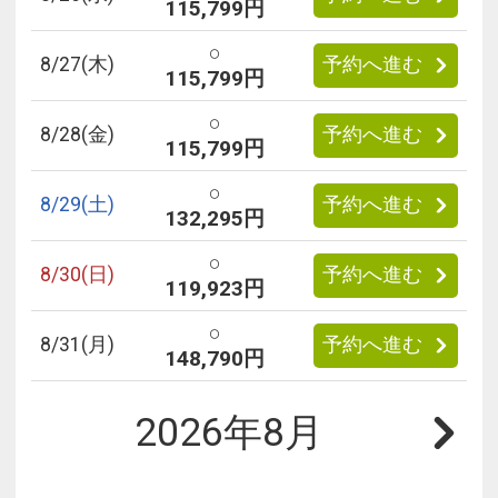
115,799円
○
8/
27
(木)
予約へ進む
115,799円
○
8/
28
(金)
予約へ進む
115,799円
○
8/
29
(土)
予約へ進む
132,295円
○
8/
30
(日)
予約へ進む
119,923円
○
8/
31
(月)
予約へ進む
148,790円
2026年8月