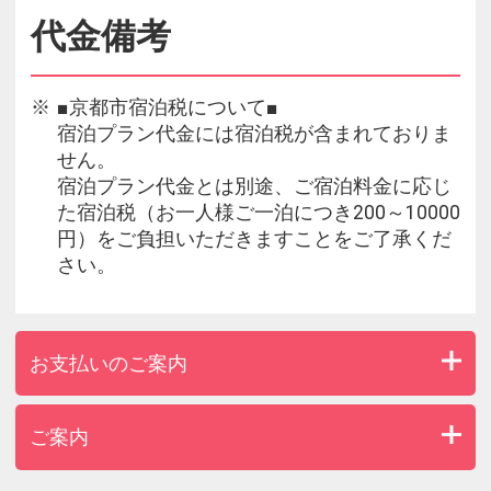
代金備考
■京都市宿泊税について■
宿泊プラン代金には宿泊税が含まれておりま
せん。
宿泊プラン代金とは別途、ご宿泊料金に応じ
た宿泊税（お一人様ご一泊につき200～10000
円）をご負担いただきますことをご了承くだ
さい。
お支払いのご案内
ご案内