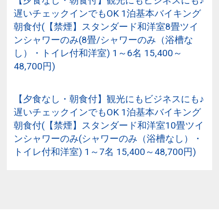
【夕食なし・朝食付】観光にもビジネスにも♪
遅いチェックインでもOK 1泊基本バイキング
朝食付(【禁煙】スタンダード和洋室8畳ツイ
ンシャワーのみ(8畳/シャワーのみ（浴槽な
し）・トイレ付和洋室) 1～6名 15,400～
48,700円)
【夕食なし・朝食付】観光にもビジネスにも♪
遅いチェックインでもOK 1泊基本バイキング
朝食付(【禁煙】スタンダード和洋室10畳ツイ
ンシャワーのみ(シャワーのみ（浴槽なし）・
トイレ付和洋室) 1～7名 15,400～48,700円)