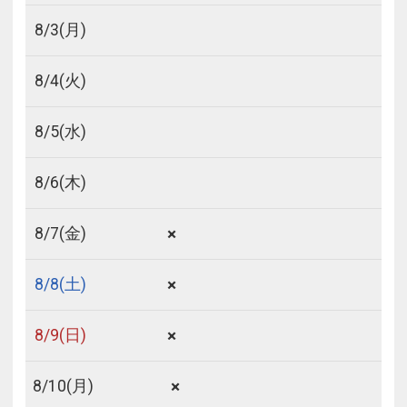
8/
3
(月)
8/
4
(火)
8/
5
(水)
8/
6
(木)
×
8/
7
(金)
×
8/
8
(土)
×
8/
9
(日)
×
8/
10
(月)