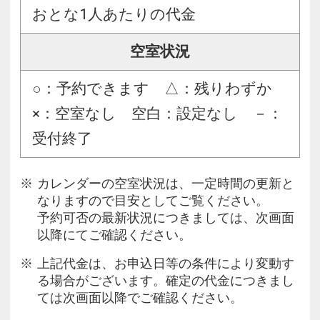
おとな1人あたりの代金
空室状況
○：予約できます △：残りわずか
×：空室なし 空白：設定なし －：
受付終了
カレンダーの空室状況は、一定時間の更新と
なりますので目安としてご覧ください。
予約可否の最新状況につきましては、次画面
以降にてご確認ください。
上記代金は、お申込日等の条件により変動す
る場合がございます。確定の代金につきまし
ては次画面以降でご確認ください。