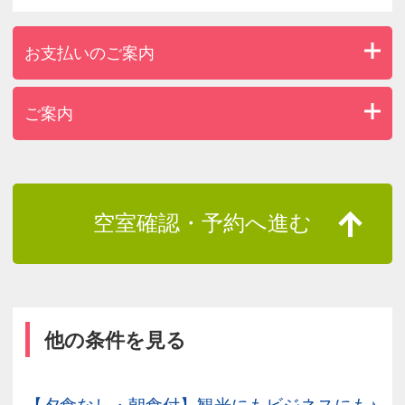
お支払いのご案内
ご案内
空室確認・予約へ進む
他の条件を見る