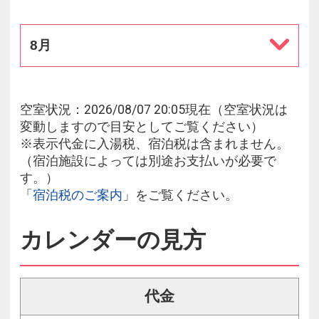
8月
空室状況：2026/08/07 20:05現在（空室状況は
変動しますので目安としてご覧ください）
※表示代金に入湯税、宿泊税は含まれません。
（宿泊施設によっては別途お支払いが必要で
す。）
「
宿泊税のご案内
」をご覧ください。
カレンダーの見方
代金