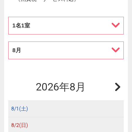
1名1室
8月
2026年8月
8/
1
(土)
8/
2
(日)