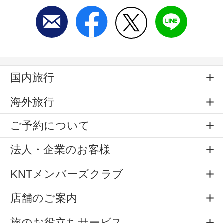
国内旅行
海外旅行
ご予約について
法人・企業のお客様
KNTメンバーズクラブ
店舗のご案内
旅のお役立ちサービス