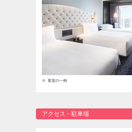
客室の一例
アクセス・駐車場