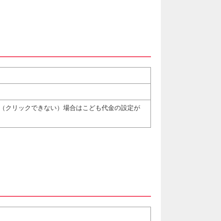
（クリックできない）場合はこども代金の設定が