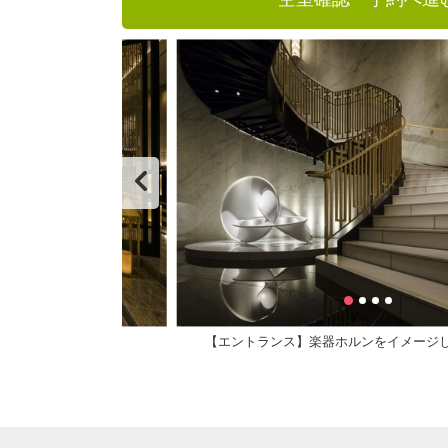
【エントランス】楽器ホルンをイメージ