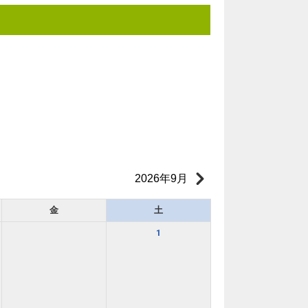
2026年9月
金
土
1