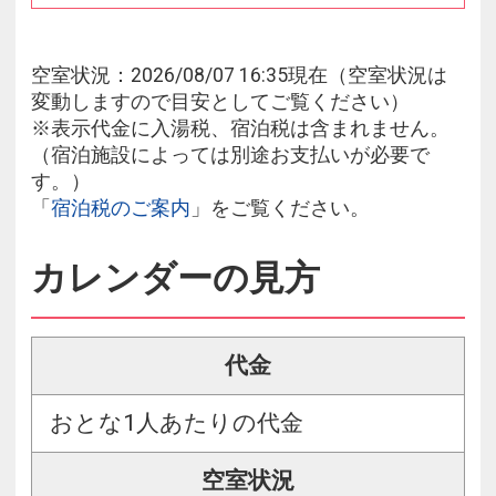
空室状況：2026/08/07 16:35現在（空室状況は
変動しますので目安としてご覧ください）
※表示代金に入湯税、宿泊税は含まれません。
（宿泊施設によっては別途お支払いが必要で
す。）
「
宿泊税のご案内
」をご覧ください。
カレンダーの見方
代金
おとな1人あたりの代金
空室状況