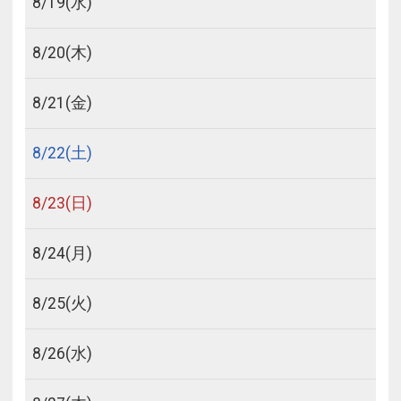
8/
19
(水)
8/
20
(木)
8/
21
(金)
8/
22
(土)
8/
23
(日)
8/
24
(月)
8/
25
(火)
8/
26
(水)