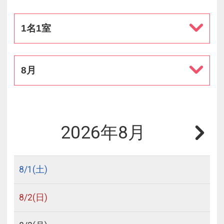
1名1室
8月
2026年8月
8/
1
(土)
8/
2
(日)