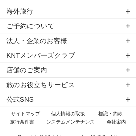
海外旅行
ご予約について
法人・企業のお客様
KNTメンバーズクラブ
店舗のご案内
旅のお役立ちサービス
公式SNS
サイトマップ
個人情報の取扱
標識・約款
旅行条件書
システムメンテナンス
会社案内