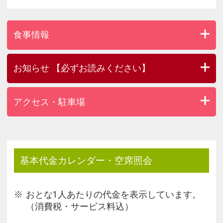
食事情報
お知らせ 【必ずお読みください】
アクセス・駐車場
基本代金カレンダー・空席照会
おとな1人あたりの代金を表示しています。
（消費税・サービス料込）