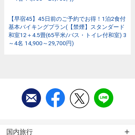
【早宿45】45日前のご予約でお得！1泊2食付
基本バイキングプラン(【禁煙】スタンダード
和室12＋4.5畳(65平米/バス・トイレ付和室) 3
～4名 14,900～29,700円)
国内旅行