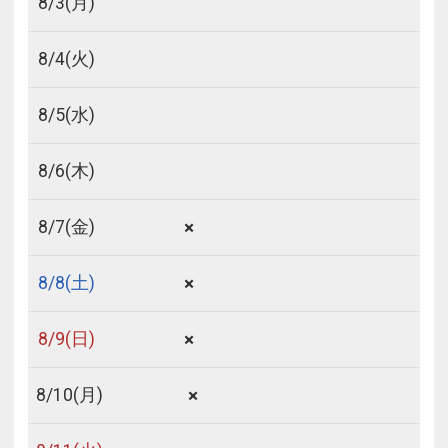
8/
3
(月)
8/
4
(火)
8/
5
(水)
8/
6
(木)
×
8/
7
(金)
×
8/
8
(土)
×
8/
9
(日)
×
8/
10
(月)