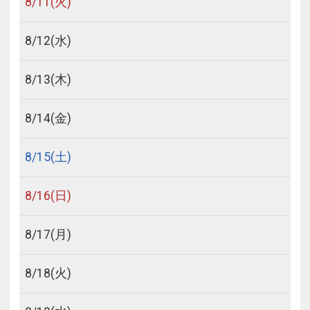
8/
11
(火)
8/
12
(水)
8/
13
(木)
8/
14
(金)
8/
15
(土)
8/
16
(日)
8/
17
(月)
8/
18
(火)