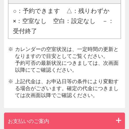
○：予約できます △：残りわずか
×：空室なし 空白：設定なし －：
受付終了
カレンダーの空室状況は、一定時間の更新と
なりますので目安としてご覧ください。
予約可否の最新状況につきましては、次画面
以降にてご確認ください。
上記代金は、お申込日等の条件により変動す
る場合がございます。確定の代金につきまし
ては次画面以降でご確認ください。
お支払いのご案内