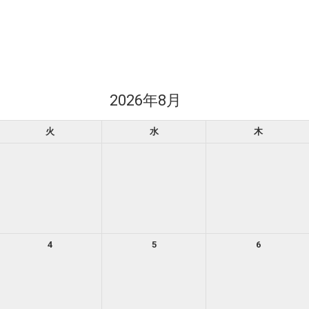
2026年8月
火
水
木
4
5
6