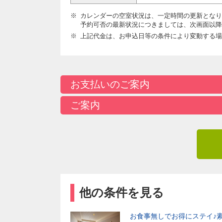
カレンダーの空室状況は、一定時間の更新となり
予約可否の最新状況につきましては、次画面以降
上記代金は、お申込日等の条件により変動する場
お支払いのご案内
ご案内
他の条件を見る
お食事無しでお得にステイ♪素泊ま