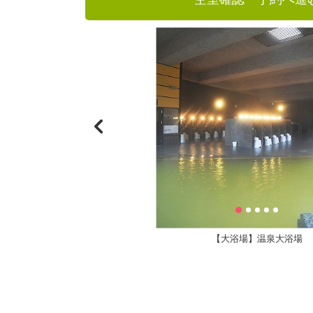
【大浴場】温泉大浴場