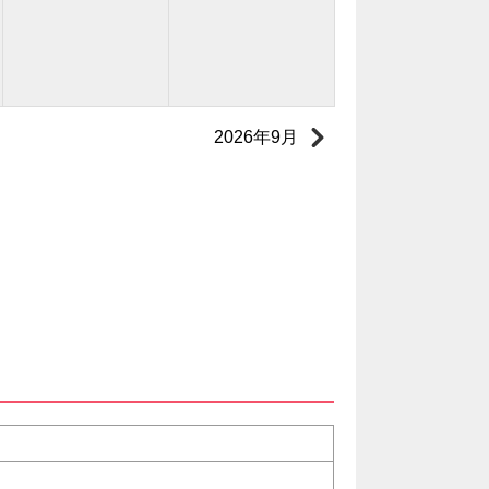
2026年9月