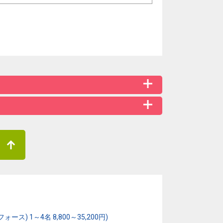
1～4名 8,800～35,200円)