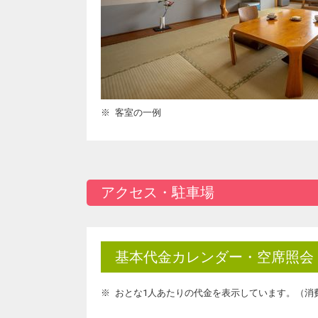
客室の一例
アクセス・駐車場
基本代金カレンダー・空席照会
おとな1人あたりの代金を表示しています。（消