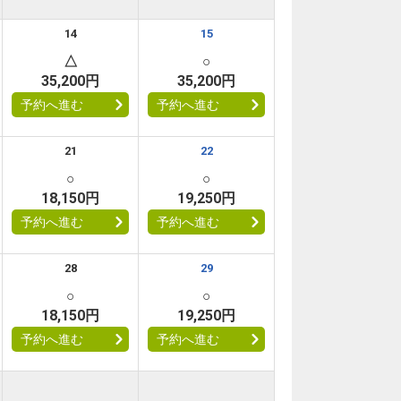
14
15
△
○
35,200円
35,200円
予約へ進む
予約へ進む
21
22
○
○
18,150円
19,250円
予約へ進む
予約へ進む
28
29
○
○
18,150円
19,250円
予約へ進む
予約へ進む