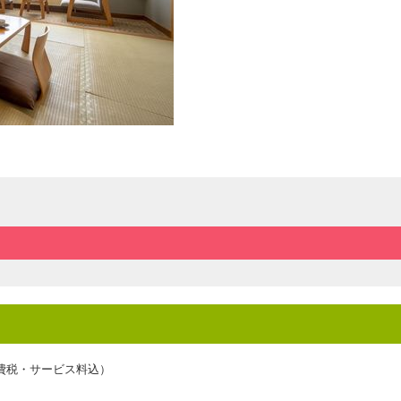
費税・サービス料込）