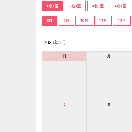
1名1室
2名1室
3名1室
4名1室
8月
9月
10月
11月
12月
2026年7月
日
月
2
3