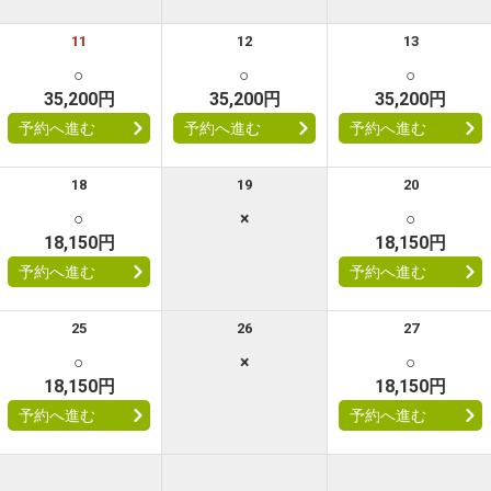
11
12
13
○
○
○
35,200円
35,200円
35,200円
予約へ進む
予約へ進む
予約へ進む
18
19
20
○
×
○
18,150円
18,150円
予約へ進む
予約へ進む
25
26
27
○
×
○
18,150円
18,150円
予約へ進む
予約へ進む