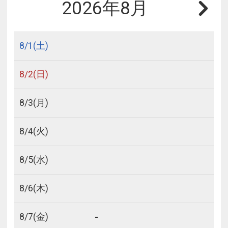
2026年8月
8/
1
(土)
8/
2
(日)
8/
3
(月)
8/
4
(火)
8/
5
(水)
8/
6
(木)
-
8/
7
(金)