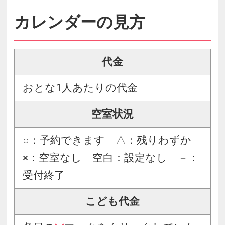
カレンダーの見方
代金
おとな1人あたりの代金
空室状況
○：予約できます △：残りわずか
×：空室なし 空白：設定なし －：
受付終了
こども代金