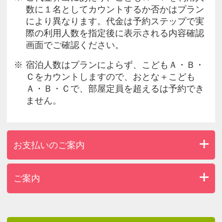
数に１名としてカウントするか否かはプラン
により異なります。代金は予約ステップで実
際の利用人数を指定後に表示される内容確認
画面でご確認ください。
宿泊人数はプランによらず、こどもＡ・Ｂ・
Ｃをカウントしますので、おとな＋こども
Ａ・Ｂ・Ｃで、部屋定員を超えるは予約でき
ません。
お支払いのご案内
ご案内