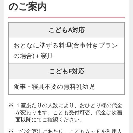
のご案内
こどもA対応
おとなに準ずる料理(食事付きプラン
の場合)＋寝具
こどもF対応
食事・寝具不要の無料乳幼児
１室あたりの人数により、おひとり様の代金
が変わります。こども受付可否、代金は次画
面以降にてご確認ください。
ご代金算出にあたり、こどもＡ～Ｆを利用人