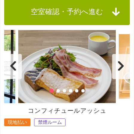
空室確認・予約へ進む
コンフィチュールアッシュ
現地払い
禁煙ルーム