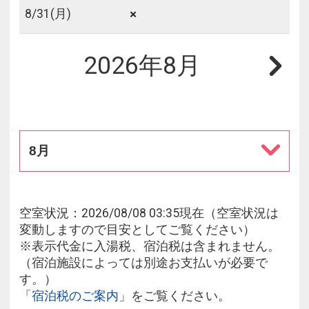
×
8/
31
(月)
2026年8月
8月
空室状況：2026/08/08 03:35現在（空室状況は
変動しますので目安としてご覧ください）
※表示代金に入湯税、宿泊税は含まれません。
（宿泊施設によっては別途お支払いが必要で
す。）
「
宿泊税のご案内
」をご覧ください。