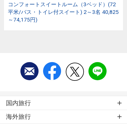
コンフォートスイートルーム（3ベッド）(72
平米/バス・トイレ付スイート) 2～3名 40,825
～74,175円)
国内旅行
海外旅行