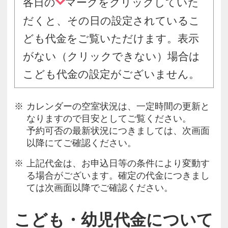
各日の
マークをクリックしていた
だくと、その日の設定されているこ
ども代金をご覧いただけます。表示
がない（クリックできない）場合は
こども代金の設定がございません。
カレンダーの空室状況は、一定時間の更新と
なりますので目安としてご覧ください。
予約可否の最新状況につきましては、次画面
以降にてご確認ください。
上記代金は、お申込日等の条件により変動す
る場合がございます。確定の代金につきまし
ては次画面以降でご確認ください。
こども・幼児代金について