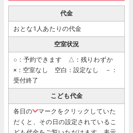
代金
おとな1人あたりの代金
空室状況
○：予約できます △：残りわずか
×：空室なし 空白：設定なし －：
受付終了
こども代金
各日の
マークをクリックしていた
だくと、その日の設定されているこ
ども代金をご覧いただけます。表示