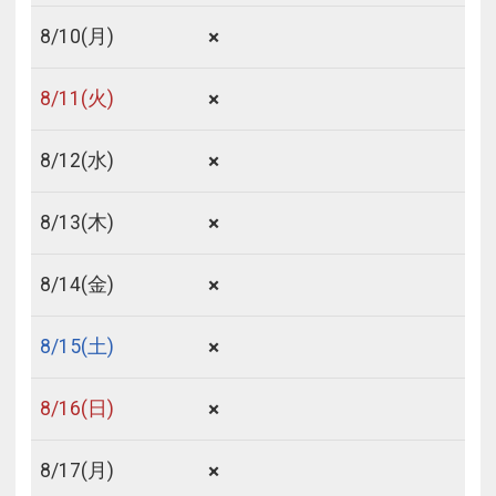
×
8/
10
(月)
×
8/
11
(火)
×
8/
12
(水)
×
8/
13
(木)
×
8/
14
(金)
×
8/
15
(土)
×
8/
16
(日)
×
8/
17
(月)