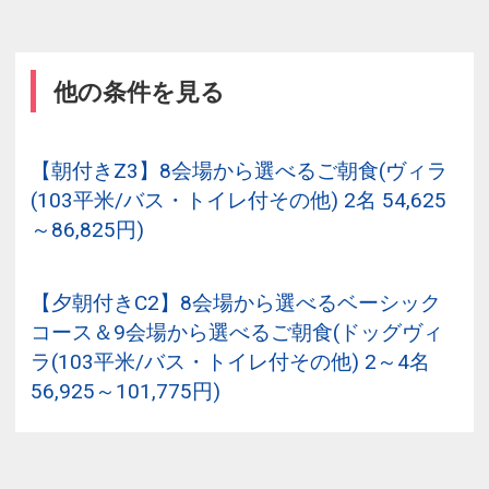
他の条件を見る
【朝付きZ3】8会場から選べるご朝食(ヴィラ
(103平米/バス・トイレ付その他) 2名 54,625
～86,825円)
【夕朝付きC2】8会場から選べるベーシック
コース＆9会場から選べるご朝食(ドッグヴィ
ラ(103平米/バス・トイレ付その他) 2～4名
56,925～101,775円)