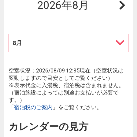
2026年8月
8月
空室状況：2026/08/09 12:35現在（空室状況は
変動しますので目安としてご覧ください）
※表示代金に入湯税、宿泊税は含まれません。
（宿泊施設によっては別途お支払いが必要で
す。）
「
宿泊税のご案内
」をご覧ください。
カレンダーの見方