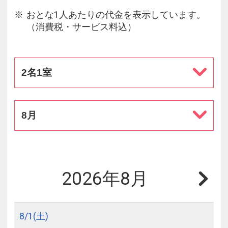
おとな1人あたりの代金を表示しています。
（消費税・サービス料込）
2名1室
8月
2026年8月
8/
1
(土)