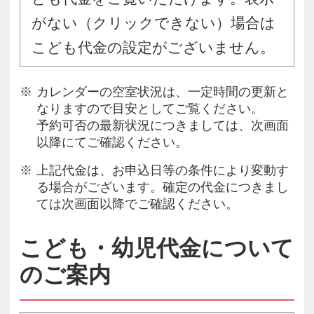
がない（クリックできない）場合は
こども代金の設定がございません。
カレンダーの空室状況は、一定時間の更新と
なりますので目安としてご覧ください。
予約可否の最新状況につきましては、次画面
以降にてご確認ください。
上記代金は、お申込日等の条件により変動す
る場合がございます。確定の代金につきまし
ては次画面以降でご確認ください。
こども・幼児代金について
のご案内