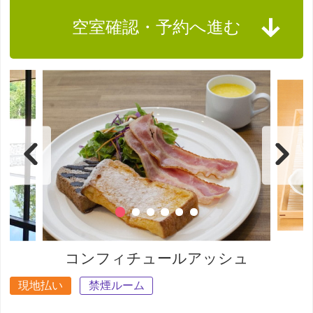
空室確認・予約へ進む
コンフィチュールアッシュ
現地払い
禁煙ルーム