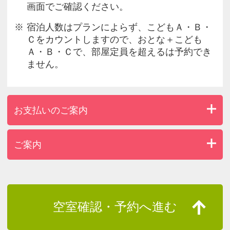
画面でご確認ください。
宿泊人数はプランによらず、こどもＡ・Ｂ・
Ｃをカウントしますので、おとな＋こども
Ａ・Ｂ・Ｃで、部屋定員を超えるは予約でき
ません。
お支払いのご案内
ご案内
空室確認・予約へ進む