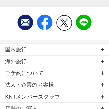
国内旅行
海外旅行
ご予約について
法人・企業のお客様
KNTメンバーズクラブ
店舗のご案内