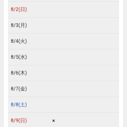
8/
2
(日)
8/
3
(月)
8/
4
(火)
8/
5
(水)
8/
6
(木)
8/
7
(金)
8/
8
(土)
×
8/
9
(日)