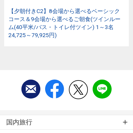
【夕朝付きC2】8会場から選べるベーシック
コース＆9会場から選べるご朝食(ツインルー
ム(40平米/バス・トイレ付ツイン) 1～3名
24,725～79,925円)
国内旅行