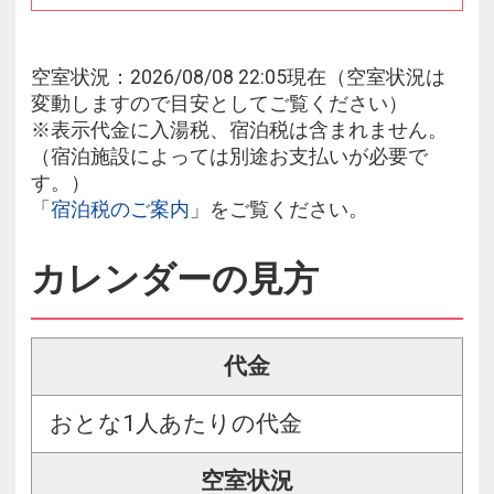
空室状況：2026/08/08 22:05現在（空室状況は
変動しますので目安としてご覧ください）
※表示代金に入湯税、宿泊税は含まれません。
（宿泊施設によっては別途お支払いが必要で
す。）
「
宿泊税のご案内
」をご覧ください。
カレンダーの見方
代金
おとな1人あたりの代金
空室状況