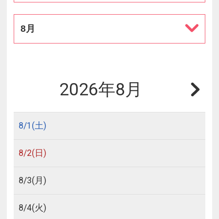
8月
2026年8月
8/
1
(土)
8/
2
(日)
8/
3
(月)
8/
4
(火)