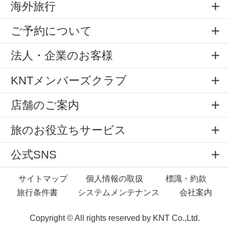
海外旅行
ご予約について
法人・企業のお客様
KNTメンバーズクラブ
店舗のご案内
旅のお役立ちサービス
公式SNS
サイトマップ
個人情報の取扱
標識・約款
旅行条件書
システムメンテナンス
会社案内
Copyright © All rights reserved by
KNT Co.,Ltd.