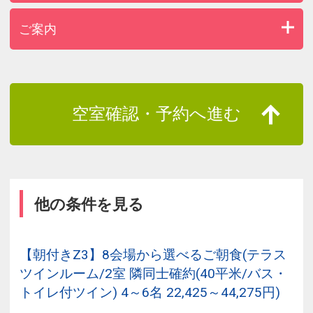
ご案内
空室確認・予約へ進む
他の条件を見る
【朝付きZ3】8会場から選べるご朝食(テラス
ツインルーム/2室 隣同士確約(40平米/バス・
トイレ付ツイン) 4～6名 22,425～44,275円)