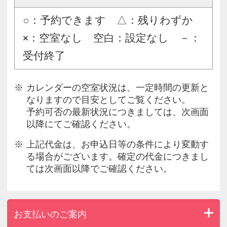
○：予約できます △：残りわずか
×：空室なし 空白：設定なし －：
受付終了
カレンダーの空室状況は、一定時間の更新と
なりますので目安としてご覧ください。
予約可否の最新状況につきましては、次画面
以降にてご確認ください。
上記代金は、お申込日等の条件により変動す
る場合がございます。確定の代金につきまし
ては次画面以降でご確認ください。
お支払いのご案内