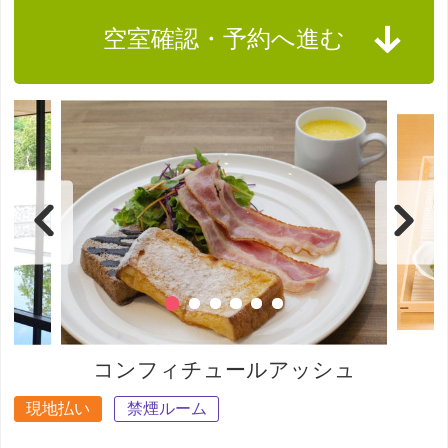
空室確認・予約へ進む
コンフィチュールアッシュ
現地払い
禁煙ルーム