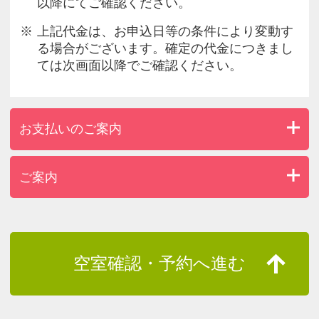
以降にてご確認ください。
上記代金は、お申込日等の条件により変動す
る場合がございます。確定の代金につきまし
ては次画面以降でご確認ください。
お支払いのご案内
ご案内
空室確認・予約へ進む