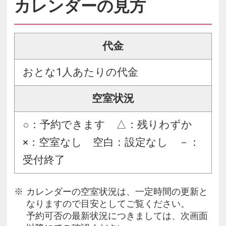
カレンダーの見方
代金
おとな1人あたりの代金
空室状況
○：予約できます △：残りわずか
×：空室なし 空白：設定なし －：
受付終了
カレンダーの空室状況は、一定時間の更新と
なりますので目安としてご覧ください。
予約可否の最新状況につきましては、次画面