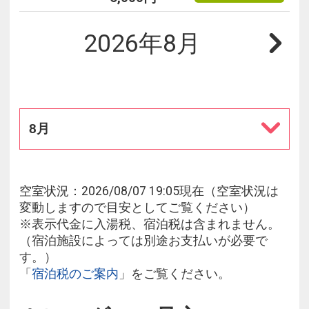
2026年8月
8月
空室状況：2026/08/07 19:05現在（空室状況は
変動しますので目安としてご覧ください）
※表示代金に入湯税、宿泊税は含まれません。
（宿泊施設によっては別途お支払いが必要で
す。）
「
宿泊税のご案内
」をご覧ください。