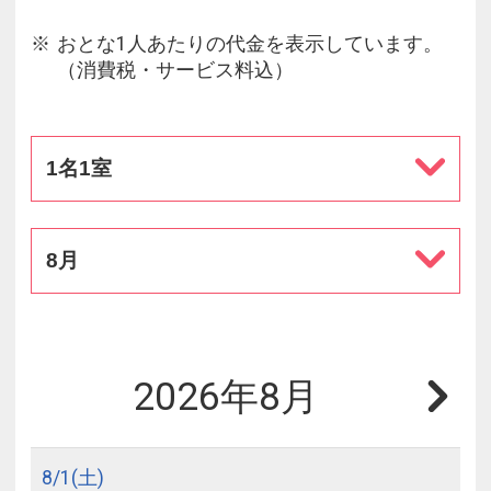
おとな1人あたりの代金を表示しています。
（消費税・サービス料込）
1名1室
8月
2026年8月
8/
1
(土)