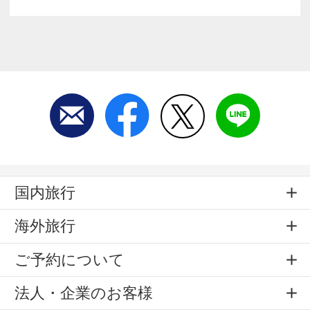
国内旅行
海外旅行
ご予約について
法人・企業のお客様