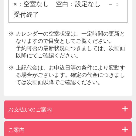
×：空室なし 空白：設定なし －：
受付終了
カレンダーの空室状況は、一定時間の更新と
なりますので目安としてご覧ください。
予約可否の最新状況につきましては、次画面
以降にてご確認ください。
上記代金は、お申込日等の条件により変動す
る場合がございます。確定の代金につきまし
ては次画面以降でご確認ください。
お支払いのご案内
ご案内