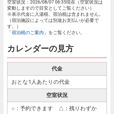
空室状況：2026/08/07 06:35現在（空室状況は
変動しますので目安としてご覧ください）
※表示代金に入湯税、宿泊税は含まれません。
（宿泊施設によっては別途お支払いが必要で
す。）
「
宿泊税のご案内
」をご覧ください。
カレンダーの見方
代金
おとな1人あたりの代金
空室状況
○：予約できます △：残りわずか