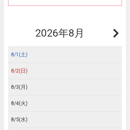
2026年8月
8/
1
(土)
8/
2
(日)
8/
3
(月)
8/
4
(火)
8/
5
(水)