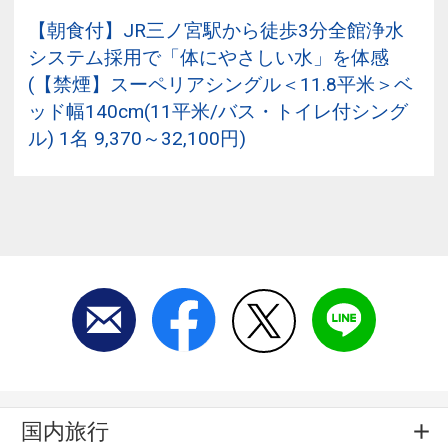
【朝食付】JR三ノ宮駅から徒歩3分全館浄水
システム採用で「体にやさしい水」を体感
(【禁煙】スーペリアシングル＜11.8平米＞ベ
ッド幅140cm(11平米/バス・トイレ付シング
ル) 1名 9,370～32,100円)
国内旅行