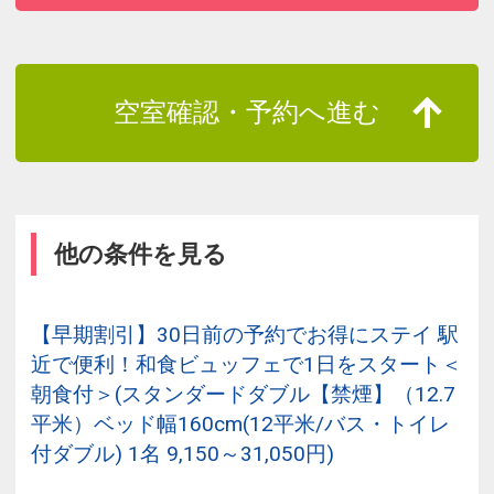
空室確認・予約へ進む
他の条件を見る
【早期割引】30日前の予約でお得にステイ 駅
近で便利！和食ビュッフェで1日をスタート＜
朝食付＞(スタンダードダブル【禁煙】（12.7
平米）ベッド幅160cm(12平米/バス・トイレ
付ダブル) 1名 9,150～31,050円)