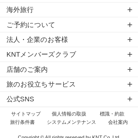
海外旅行
ご予約について
法人・企業のお客様
KNTメンバーズクラブ
店舗のご案内
旅のお役立ちサービス
公式SNS
サイトマップ
個人情報の取扱
標識・約款
旅行条件書
システムメンテナンス
会社案内
Copyright © All rights reserved by
KNT Co.,Ltd.