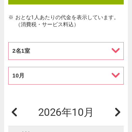
おとな1人あたりの代金を表示しています。
（消費税・サービス料込）
2名1室
10月
2026年10月