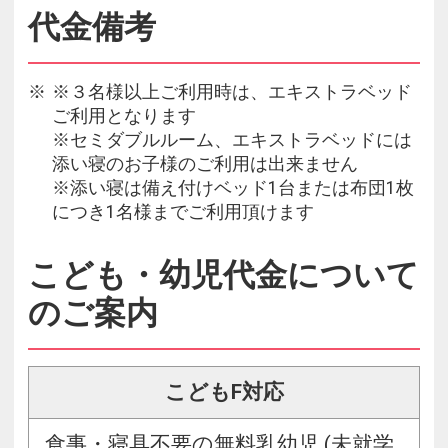
代金備考
※３名様以上ご利用時は、エキストラベッド
ご利用となります
※セミダブルルーム、エキストラベッドには
添い寝のお子様のご利用は出来ません
※添い寝は備え付けベッド1台または布団1枚
につき1名様までご利用頂けます
こども・幼児代金について
のご案内
こどもF対応
食事・寝具不要の無料乳幼児 (未就学