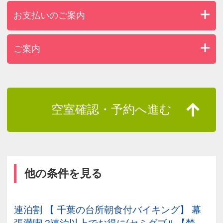
お支払いのご案内
ご案内
空室確認・予約へ進む
他の条件を見る
連泊割 【 千葉の台所朝食付バイキング】 幕