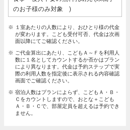
のお子様のみ対象 )
１室あたりの人数により、おひとり様の代金
が変わります。こども受付可否、代金は次画
面以降にてご確認ください。
ご代金算出にあたり、こどもＡ～Ｆを利用人
数に１名としてカウントするか否かはプラン
により異なります。代金は予約ステップで実
際の利用人数を指定後に表示される内容確認
画面でご確認ください。
宿泊人数はプランによらず、こどもＡ・Ｂ・
Ｃをカウントしますので、おとな＋こども
Ａ・Ｂ・Ｃで、部屋定員を超えるは予約でき
ません。