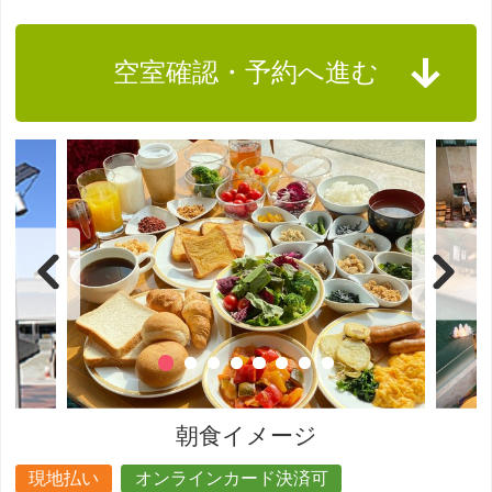
空室確認・予約へ進む
朝食イメージ
現地払い
オンラインカード決済可