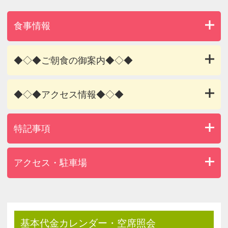
食事情報
◆◇◆ご朝食の御案内◆◇◆
◆◇◆アクセス情報◆◇◆
特記事項
アクセス・駐車場
基本代金カレンダー・空席照会