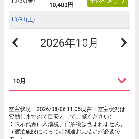
10/
30
(金)
予約へ進む
10,400円
10/
31
(土)
2026年10月
10月
空室状況：2026/08/06 11:05現在（空室状況は
変動しますので目安としてご覧ください）
※表示代金に入湯税、宿泊税は含まれません。
（宿泊施設によっては別途お支払いが必要で
す。）