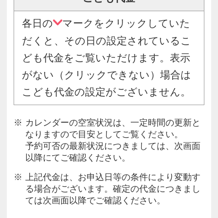
各日の
マークをクリックしていた
だくと、その日の設定されているこ
ども代金をご覧いただけます。表示
がない（クリックできない）場合は
こども代金の設定がございません。
カレンダーの空室状況は、一定時間の更新と
なりますので目安としてご覧ください。
予約可否の最新状況につきましては、次画面
以降にてご確認ください。
上記代金は、お申込日等の条件により変動す
る場合がございます。確定の代金につきまし
ては次画面以降でご確認ください。