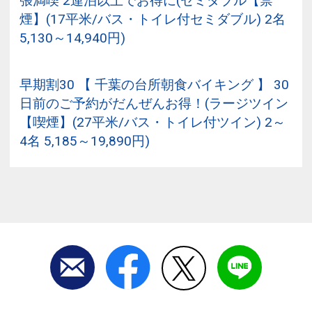
張満喫 2連泊以上でお得に(セミダブル【禁
煙】(17平米/バス・トイレ付セミダブル) 2名
5,130～14,940円)
早期割30 【 千葉の台所朝食バイキング 】 30
日前のご予約がだんぜんお得！(ラージツイン
【喫煙】(27平米/バス・トイレ付ツイン) 2～
4名 5,185～19,890円)