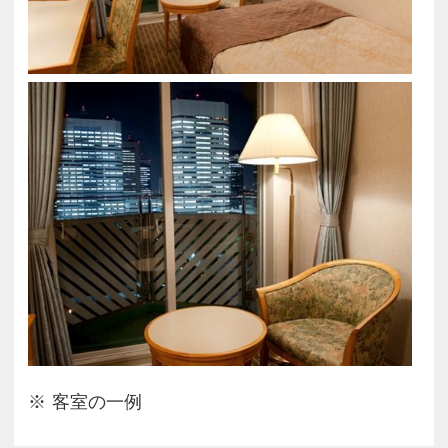
客室の一例