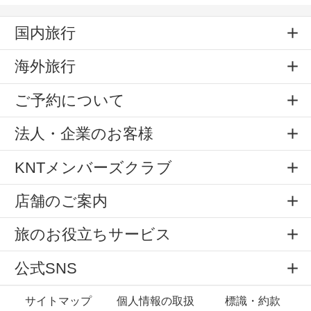
国内旅行
海外旅行
ご予約について
法人・企業のお客様
KNTメンバーズクラブ
店舗のご案内
旅のお役立ちサービス
公式SNS
サイトマップ
個人情報の取扱
標識・約款