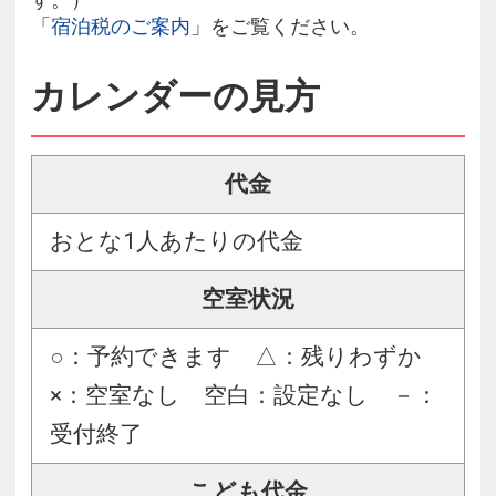
「
宿泊税のご案内
」をご覧ください。
カレンダーの見方
代金
おとな1人あたりの代金
空室状況
○：予約できます △：残りわずか
×：空室なし 空白：設定なし －：
受付終了
こども代金