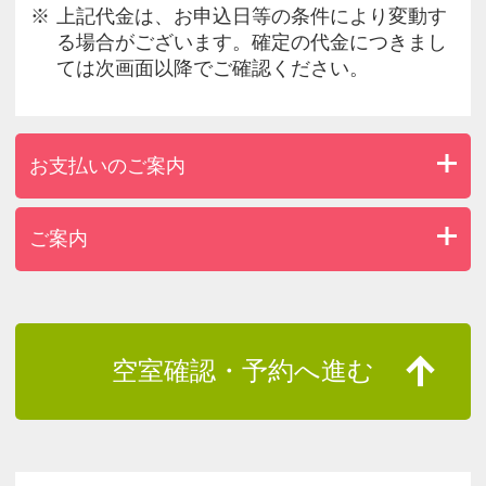
上記代金は、お申込日等の条件により変動す
る場合がございます。確定の代金につきまし
ては次画面以降でご確認ください。
お支払いのご案内
ご案内
空室確認・予約へ進む