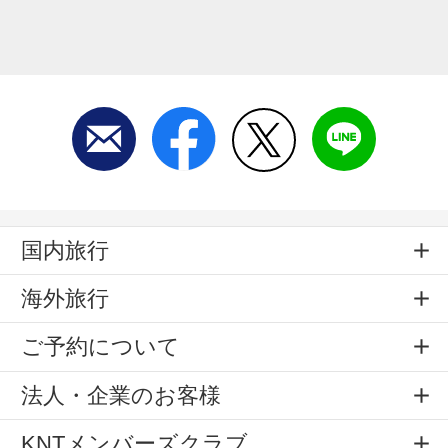
国内旅行
海外旅行
ご予約について
法人・企業のお客様
KNTメンバーズクラブ