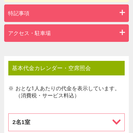
特記事項
アクセス・駐車場
基本代金カレンダー・空席照会
おとな1人あたりの代金を表示しています。
（消費税・サービス料込）
2名1室