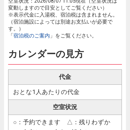
空室状況：2026/08/07 11:05現在（空室状況は
変動しますので目安としてご覧ください）
※表示代金に入湯税、宿泊税は含まれません。
（宿泊施設によっては別途お支払いが必要で
す。）
「
宿泊税のご案内
」をご覧ください。
カレンダーの見方
代金
おとな1人あたりの代金
空室状況
○：予約できます △：残りわずか