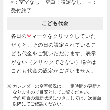
×：空室なし 空白：設定なし －：
受付終了
こども代金
各日の
マークをクリックしていた
だくと、その日の設定されているこ
ども代金をご覧いただけます。表示
がない（クリックできない）場合は
こども代金の設定がございません。
カレンダーの空室状況は、一定時間の更新と
なりますので目安としてご覧ください。
予約可否の最新状況につきましては、次画面
以降にてご確認ください。