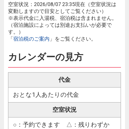
空室状況：2026/08/07 23:35現在（空室状況は
変動しますので目安としてご覧ください）
※表示代金に入湯税、宿泊税は含まれません。
（宿泊施設によっては別途お支払いが必要で
す。）
「
宿泊税のご案内
」をご覧ください。
カレンダーの見方
代金
おとな1人あたりの代金
空室状況
○：予約できます △：残りわずか