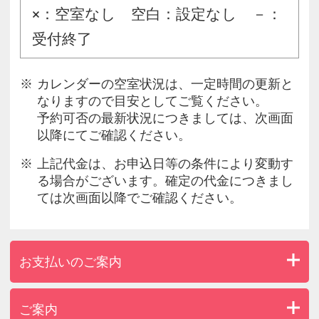
×：空室なし 空白：設定なし －：
受付終了
カレンダーの空室状況は、一定時間の更新と
なりますので目安としてご覧ください。
予約可否の最新状況につきましては、次画面
以降にてご確認ください。
上記代金は、お申込日等の条件により変動す
る場合がございます。確定の代金につきまし
ては次画面以降でご確認ください。
お支払いのご案内
ご案内