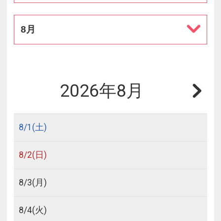
8月
2026年8月
8/
1
(土)
8/
2
(日)
8/
3
(月)
8/
4
(火)