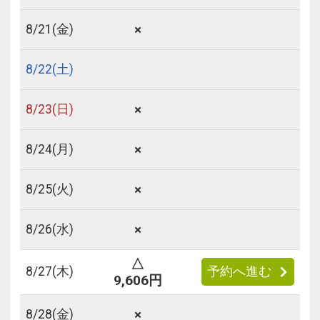
×
8/
21
(金)
8/
22
(土)
×
8/
23
(日)
×
8/
24
(月)
×
8/
25
(火)
×
8/
26
(水)
△
8/
27
(木)
予約へ進む
9,606円
×
8/
28
(金)