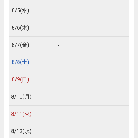
8/
5
(水)
8/
6
(木)
-
8/
7
(金)
8/
8
(土)
8/
9
(日)
8/
10
(月)
8/
11
(火)
8/
12
(水)