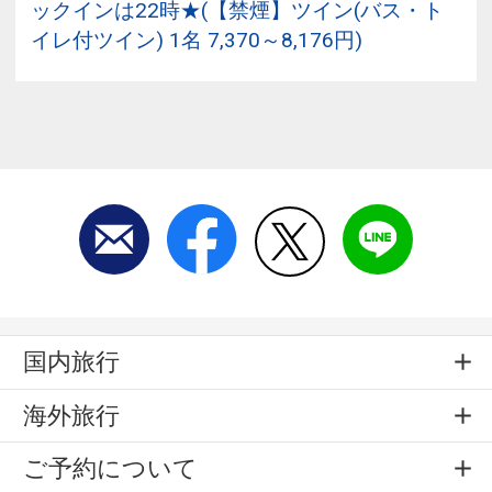
ックインは22時★(【禁煙】ツイン(バス・ト
イレ付ツイン) 1名 7,370～8,176円)
国内旅行
海外旅行
ご予約について