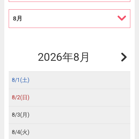
8月
2026年8月
8/
1
(土)
8/
2
(日)
8/
3
(月)
8/
4
(火)