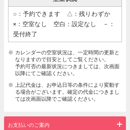
○：予約できます △：残りわずか
×：空室なし 空白：設定なし －：
受付終了
カレンダーの空室状況は、一定時間の更新と
なりますので目安としてご覧ください。
予約可否の最新状況につきましては、次画面
以降にてご確認ください。
上記代金は、お申込日等の条件により変動す
る場合がございます。確定の代金につきまし
ては次画面以降でご確認ください。
お支払いのご案内