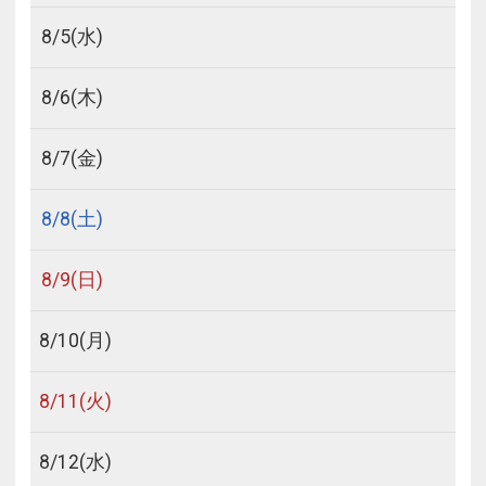
8/
5
(水)
8/
6
(木)
8/
7
(金)
8/
8
(土)
8/
9
(日)
8/
10
(月)
8/
11
(火)
8/
12
(水)