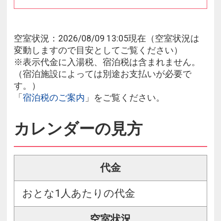
空室状況：2026/08/09 13:05現在（空室状況は
変動しますので目安としてご覧ください）
※表示代金に入湯税、宿泊税は含まれません。
（宿泊施設によっては別途お支払いが必要で
す。）
「
宿泊税のご案内
」をご覧ください。
カレンダーの見方
代金
おとな1人あたりの代金
空室状況