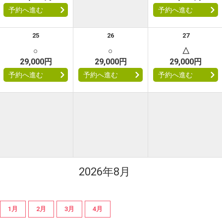
予約へ進む
予約へ進む
25
26
27
○
○
△
29,000円
29,000円
29,000円
予約へ進む
予約へ進む
予約へ進む
2026年8月
1月
2月
3月
4月