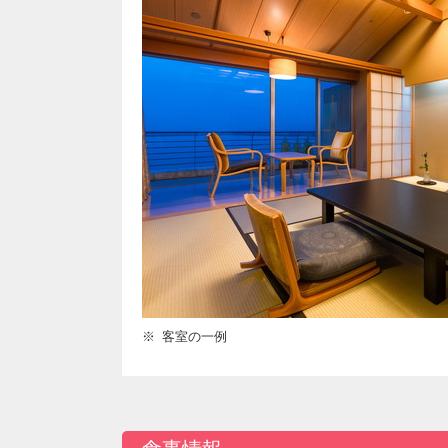
客室の一例