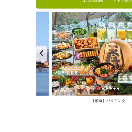
【朝食】バイキング