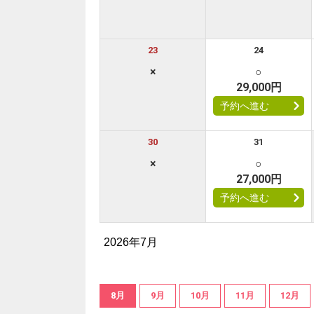
23
24
×
○
29,000円
予約へ進む
30
31
×
○
27,000円
予約へ進む
2026年7月
8月
9月
10月
11月
12月