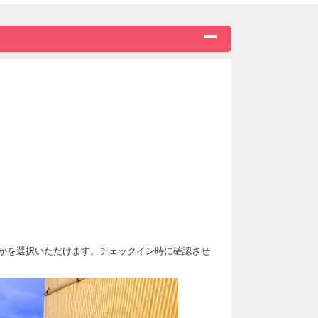
50円）は現地にて別途いただきます。
かを選択いただけます。チェックイン時に確認させ