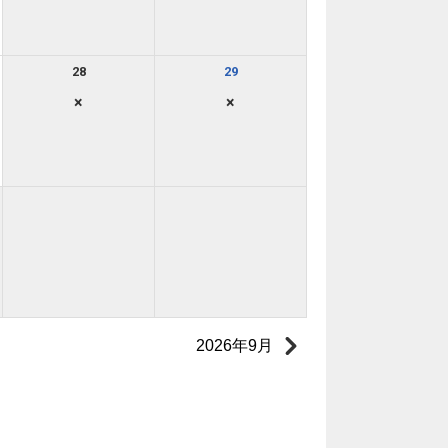
28
29
×
×
2026年9月