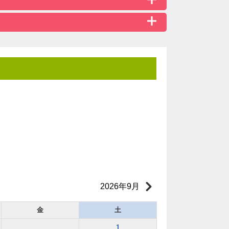
2026年9月
金
土
1