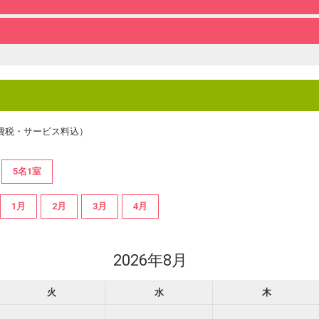
費税・サービス料込）
5名1室
1月
2月
3月
4月
2026年8月
火
水
木