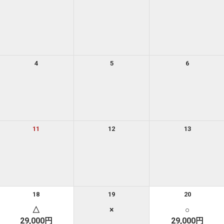
4
5
6
11
12
13
18
19
20
△
×
○
29,000円
29,000円