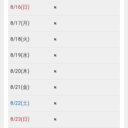
×
8/
16
(日)
×
8/
17
(月)
×
8/
18
(火)
×
8/
19
(水)
×
8/
20
(木)
×
8/
21
(金)
×
8/
22
(土)
×
8/
23
(日)