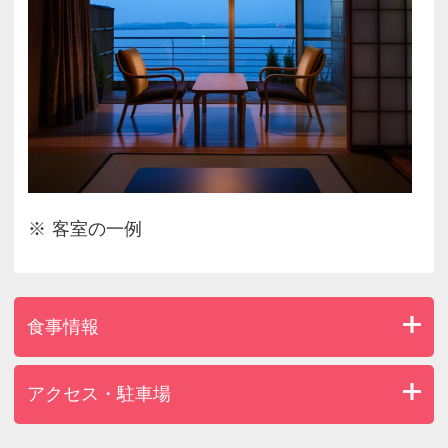
客室の一例
食事情報
アクセス・駐車場