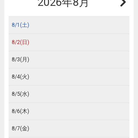
2026年8月
8/
1
(土)
8/
2
(日)
8/
3
(月)
8/
4
(火)
8/
5
(水)
8/
6
(木)
8/
7
(金)