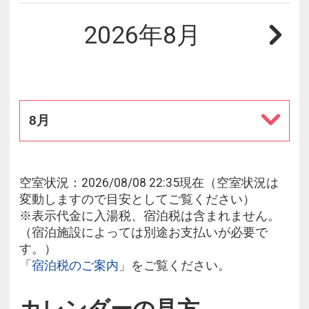
2026年8月
8月
空室状況：2026/08/08 22:35現在（空室状況は
変動しますので目安としてご覧ください）
※表示代金に入湯税、宿泊税は含まれません。
（宿泊施設によっては別途お支払いが必要で
す。）
「
宿泊税のご案内
」をご覧ください。
カレンダーの見方