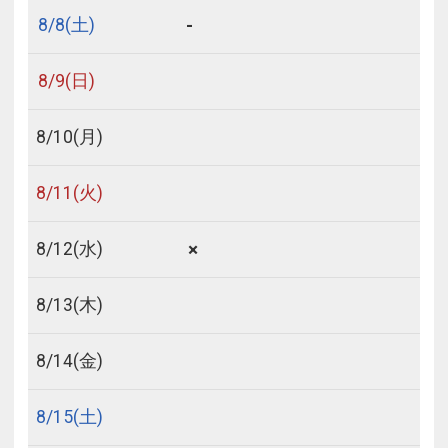
-
8/
8
(土)
8/
9
(日)
8/
10
(月)
8/
11
(火)
×
8/
12
(水)
8/
13
(木)
8/
14
(金)
8/
15
(土)