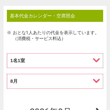
基本代金カレンダー・空席照会
おとな1人あたりの代金を表示しています。
（消費税・サービス料込）
1名1室
8月