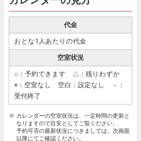
代金
おとな1人あたりの代金
空室状況
○：予約できます △：残りわずか
×：空室なし 空白：設定なし －：
受付終了
カレンダーの空室状況は、一定時間の更新と
なりますので目安としてご覧ください。
予約可否の最新状況につきましては、次画面
以降にてご確認ください。