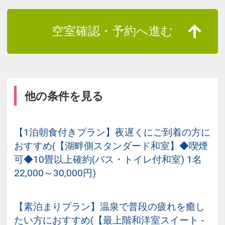
空室確認・予約へ進む
他の条件を見る
【1泊朝食付きプラン】夜遅くにご到着の方に
おすすめ(【湖畔側スタンダード和室】◆喫煙
可◆10畳以上確約(バス・トイレ付和室) 1名
22,000～30,000円)
【素泊まりプラン】温泉で普段の疲れを癒し
たい方におすすめ(【最上階和洋室スイート -