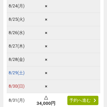
×
8/
24
(月)
×
8/
25
(火)
×
8/
26
(水)
×
8/
27
(木)
×
8/
28
(金)
×
8/
29
(土)
×
8/
30
(日)
△
8/
31
(月)
予約へ進む
34,000円