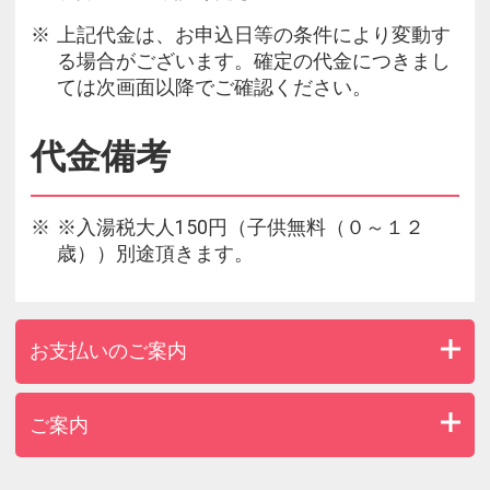
上記代金は、お申込日等の条件により変動す
る場合がございます。確定の代金につきまし
ては次画面以降でご確認ください。
代金備考
※入湯税大人150円（子供無料（０～１２
歳））別途頂きます。
お支払いのご案内
ご案内