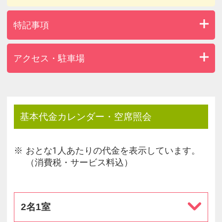
特記事項
アクセス・駐車場
基本代金カレンダー・空席照会
おとな1人あたりの代金を表示しています。
（消費税・サービス料込）
2名1室