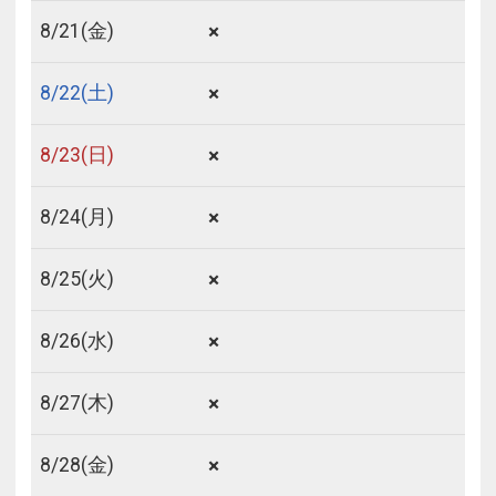
×
8/
21
(金)
×
8/
22
(土)
×
8/
23
(日)
×
8/
24
(月)
×
8/
25
(火)
×
8/
26
(水)
×
8/
27
(木)
×
8/
28
(金)