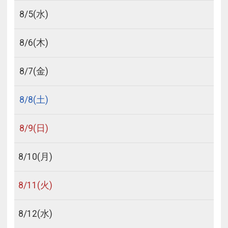
8/
5
(水)
8/
6
(木)
8/
7
(金)
8/
8
(土)
8/
9
(日)
8/
10
(月)
8/
11
(火)
8/
12
(水)