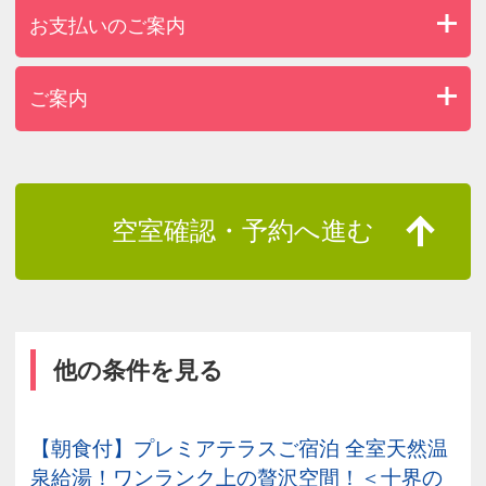
お支払いのご案内
ご案内
空室確認・予約へ進む
他の条件を見る
【朝食付】プレミアテラスご宿泊 全室天然温
泉給湯！ワンランク上の贅沢空間！＜十界の