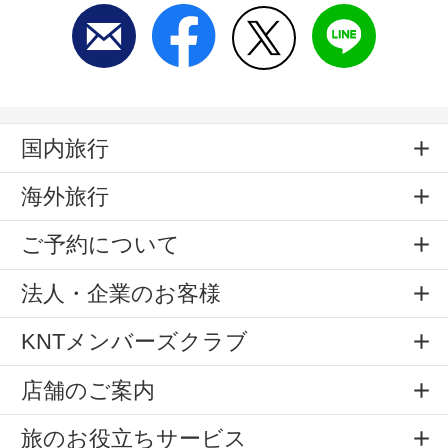
国内旅行
海外旅行
ご予約について
法人・企業のお客様
KNTメンバーズクラブ
店舗のご案内
旅のお役立ちサービス