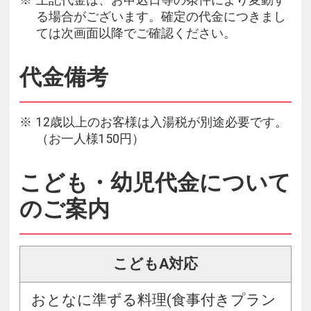
上記代金は、お申込日等の条件により変動す
る場合がございます。確定の代金につきまし
ては次画面以降でご確認ください。
代金備考
12歳以上のお客様は入湯税が別途必要です。
（お一人様150円）
こども・幼児代金について
のご案内
こどもA対応
おとなに準ずる料理(食事付きプラン