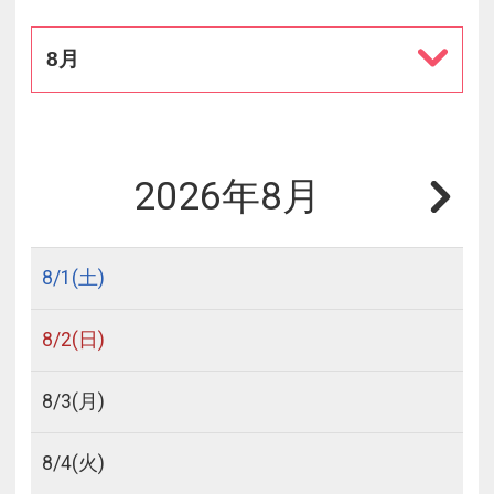
8月
2026年8月
8/
1
(土)
8/
2
(日)
8/
3
(月)
8/
4
(火)