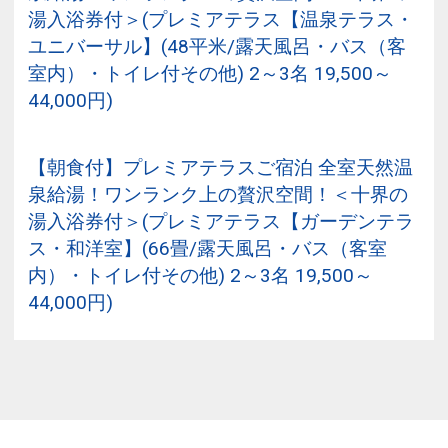
湯入浴券付＞(プレミアテラス【温泉テラス・
ユニバーサル】(48平米/露天風呂・バス（客
室内）・トイレ付その他) 2～3名 19,500～
44,000円)
【朝食付】プレミアテラスご宿泊 全室天然温
泉給湯！ワンランク上の贅沢空間！＜十界の
湯入浴券付＞(プレミアテラス【ガーデンテラ
ス・和洋室】(66畳/露天風呂・バス（客室
内）・トイレ付その他) 2～3名 19,500～
44,000円)