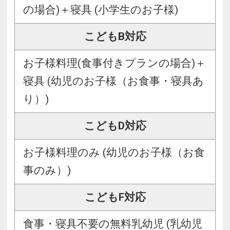
の場合)＋寝具 (小学生のお子様)
こどもB対応
お子様料理(食事付きプランの場合)＋
寝具 (幼児のお子様（お食事・寝具あ
り）)
こどもD対応
お子様料理のみ (幼児のお子様（お食
事のみ）)
こどもF対応
食事・寝具不要の無料乳幼児 (乳幼児