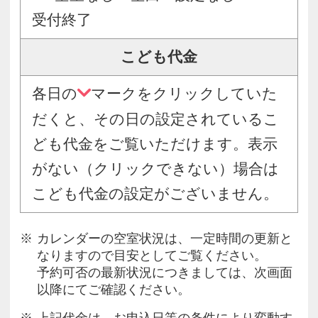
受付終了
こども代金
各日の
マークをクリックしていた
だくと、その日の設定されているこ
ども代金をご覧いただけます。表示
がない（クリックできない）場合は
こども代金の設定がございません。
カレンダーの空室状況は、一定時間の更新と
なりますので目安としてご覧ください。
予約可否の最新状況につきましては、次画面
以降にてご確認ください。