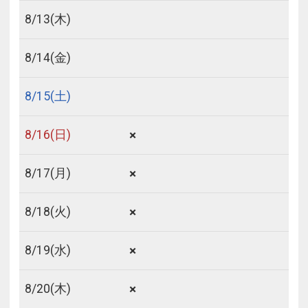
8/
13
(木)
8/
14
(金)
8/
15
(土)
×
8/
16
(日)
×
8/
17
(月)
×
8/
18
(火)
×
8/
19
(水)
×
8/
20
(木)