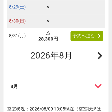
×
8/
29
(土)
×
8/
30
(日)
△
8/
31
(月)
予約へ進む
28,300円
2026年8月
8月
空室状況：2026/08/09 13:05現在（空室状況は