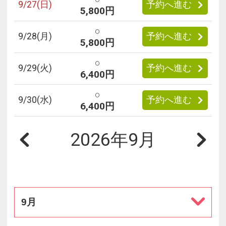
9/
27
(日)
予約へ進む
5,800円
○
9/
28
(月)
予約へ進む
5,800円
○
9/
29
(火)
予約へ進む
6,400円
○
9/
30
(水)
予約へ進む
6,400円
2026年9月
9月