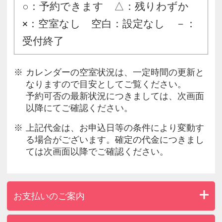
○：予約できます △：残りわずか
×：空室なし 空白：設定なし －：
受付終了
カレンダーの空室状況は、一定時間の更新と
なりますので目安としてご覧ください。
予約可否の最新状況につきましては、次画面
以降にてご確認ください。
上記代金は、お申込日等の条件により変動す
る場合がございます。確定の代金につきまし
ては次画面以降でご確認ください。
お支払いのご案内