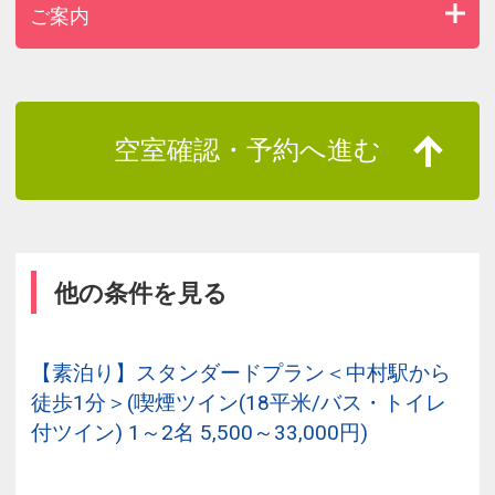
ご案内
空室確認・予約へ進む
他の条件を見る
【素泊り】スタンダードプラン＜中村駅から
徒歩1分＞(喫煙ツイン(18平米/バス・トイレ
付ツイン) 1～2名 5,500～33,000円)