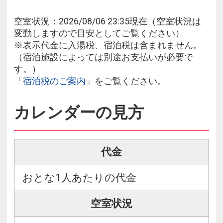
空室状況：2026/08/06 23:35現在（空室状況は
変動しますので目安としてご覧ください）
※表示代金に入湯税、宿泊税は含まれません。
（宿泊施設によっては別途お支払いが必要で
す。）
「
宿泊税のご案内
」をご覧ください。
カレンダーの見方
代金
おとな1人あたりの代金
空室状況