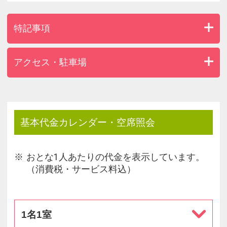
特記事項
アクセス・駐車場
基本代金カレンダー・空席照会
おとな1人あたりの代金を表示しています。
（消費税・サービス料込）
1名1室