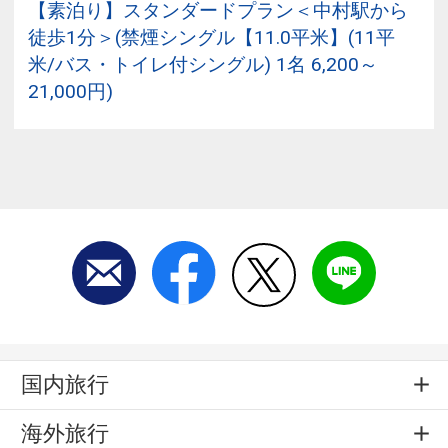
【素泊り】スタンダードプラン＜中村駅から
徒歩1分＞(禁煙シングル【11.0平米】(11平
米/バス・トイレ付シングル) 1名 6,200～
21,000円)
国内旅行
海外旅行