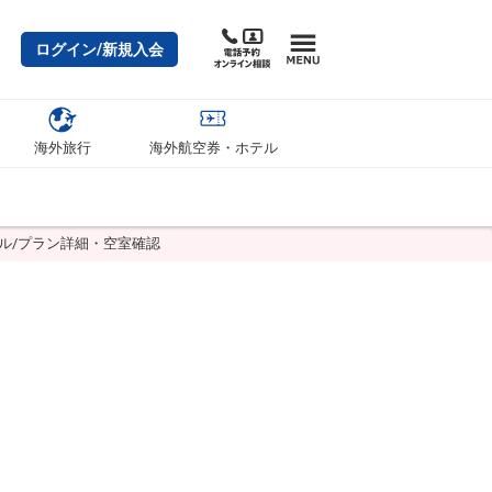
ログイン/新規入会
海外旅行
海外航空券・ホテル
ル/プラン詳細・空室確認