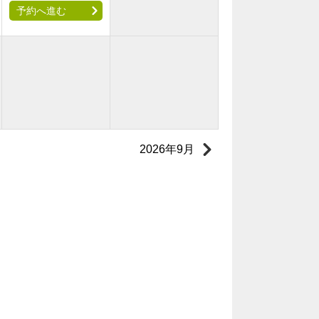
予約へ進む
2026年9月