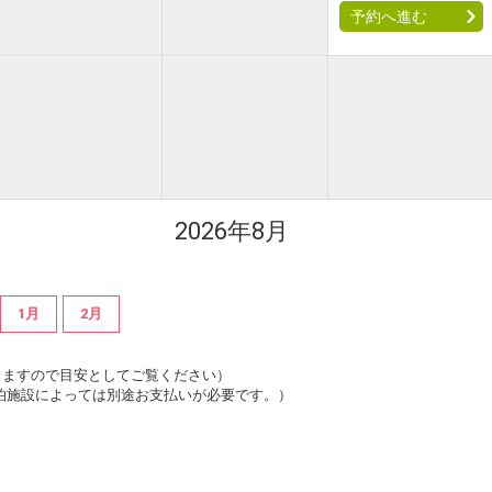
予約へ進む
2026年8月
1月
2月
は変動しますので目安としてご覧ください）
泊施設によっては別途お支払いが必要です。）