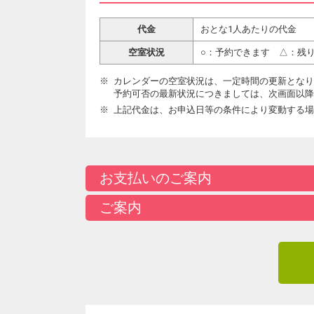
代金
おとな1人あたりの代金
空室状況
○：予約できます △：残
カレンダーの空室状況は、一定時間の更新となり
予約可否の最新状況につきましては、次画面以降
上記代金は、お申込日等の条件により変動する場
お支払いのご案内
ご案内