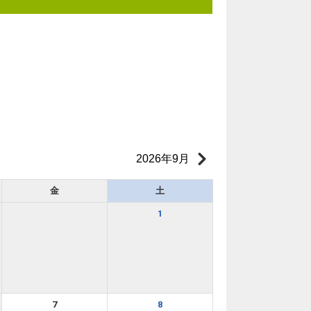
2026年9月
金
土
1
7
8