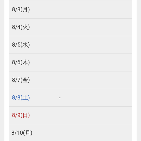
8/
3
(月)
8/
4
(火)
8/
5
(水)
8/
6
(木)
8/
7
(金)
-
8/
8
(土)
8/
9
(日)
8/
10
(月)