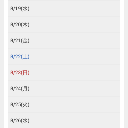
8/
19
(水)
8/
20
(木)
8/
21
(金)
8/
22
(土)
8/
23
(日)
8/
24
(月)
8/
25
(火)
8/
26
(水)