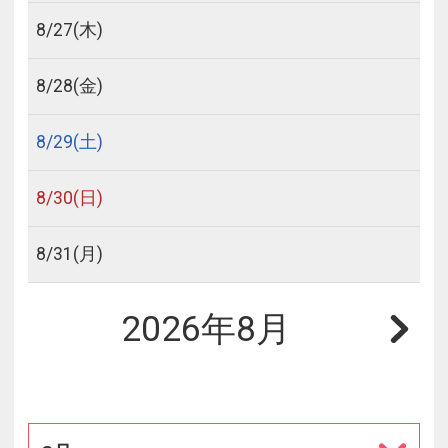
8/
27
(木)
8/
28
(金)
8/
29
(土)
8/
30
(日)
8/
31
(月)
2026年8月