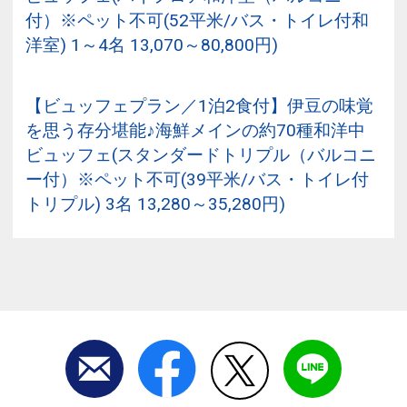
付）※ペット不可(52平米/バス・トイレ付和
洋室) 1～4名 13,070～80,800円)
【ビュッフェプラン／1泊2食付】伊豆の味覚
を思う存分堪能♪海鮮メインの約70種和洋中
ビュッフェ(スタンダードトリプル（バルコニ
ー付）※ペット不可(39平米/バス・トイレ付
トリプル) 3名 13,280～35,280円)