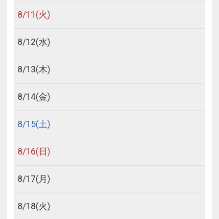
8/
11
(火)
8/
12
(水)
8/
13
(木)
8/
14
(金)
8/
15
(土)
8/
16
(日)
8/
17
(月)
8/
18
(火)