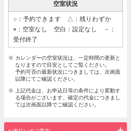
空室状況
○：予約できます △：残りわずか
×：空室なし 空白：設定なし －：
受付終了
カレンダーの空室状況は、一定時間の更新と
なりますので目安としてご覧ください。
予約可否の最新状況につきましては、次画面
以降にてご確認ください。
上記代金は、お申込日等の条件により変動す
る場合がございます。確定の代金につきまし
ては次画面以降でご確認ください。
お支払いのご案内