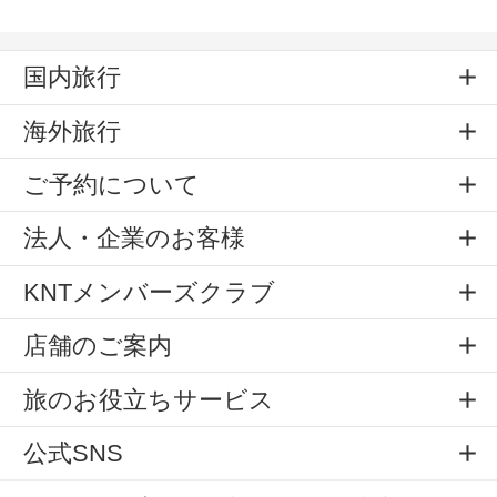
国内旅行
海外旅行
ご予約について
法人・企業のお客様
KNTメンバーズクラブ
店舗のご案内
旅のお役立ちサービス
公式SNS