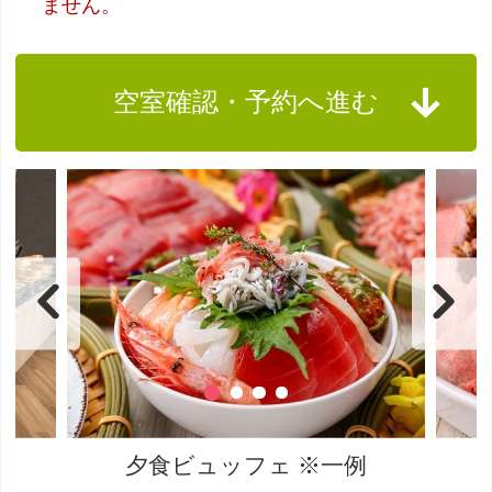
ません。
空室確認・予約へ進む
夕食ビュッフェ ※一例