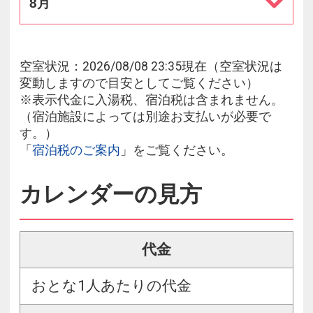
8月
空室状況：2026/08/08 23:35現在（空室状況は
変動しますので目安としてご覧ください）
※表示代金に入湯税、宿泊税は含まれません。
（宿泊施設によっては別途お支払いが必要で
す。）
「
宿泊税のご案内
」をご覧ください。
カレンダーの見方
代金
おとな1人あたりの代金