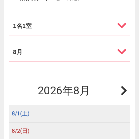
1名1室
8月
2026年8月
8/
1
(土)
8/
2
(日)