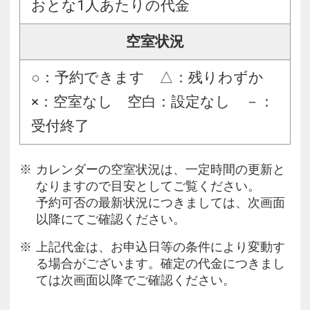
おとな1人あたりの代金
空室状況
○：予約できます △：残りわずか
×：空室なし 空白：設定なし －：
受付終了
カレンダーの空室状況は、一定時間の更新と
なりますので目安としてご覧ください。
予約可否の最新状況につきましては、次画面
以降にてご確認ください。
上記代金は、お申込日等の条件により変動す
る場合がございます。確定の代金につきまし
ては次画面以降でご確認ください。