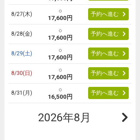
○
8/
27
(木)
予約へ進む
17,600円
○
8/
28
(金)
予約へ進む
17,600円
○
8/
29
(土)
予約へ進む
17,600円
○
8/
30
(日)
予約へ進む
17,600円
○
8/
31
(月)
予約へ進む
16,500円
2026年8月