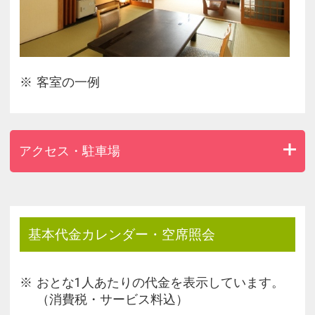
客室の一例
アクセス・駐車場
基本代金カレンダー・空席照会
おとな1人あたりの代金を表示しています。
（消費税・サービス料込）