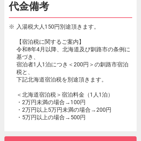
代金備考
入湯税大人150円別途頂きます。
【宿泊税に関するご案内】
令和8年4月以降、北海道及び釧路市の条例に
基づき、
宿泊者1人1泊につき＜200円＞の釧路市宿泊
税と、
下記北海道宿泊税を別途頂きます。
＜北海道宿泊税＞宿泊料金（1人1泊）
・2万円未満の場合→100円
・2万円以上5万円未満の場合→200円
・5万円以上の場合→500円