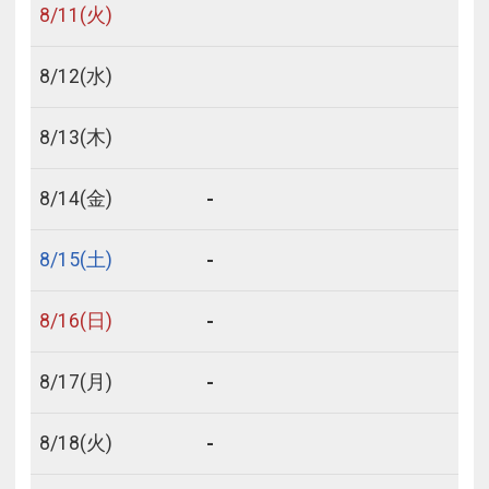
8/
11
(火)
8/
12
(水)
8/
13
(木)
-
8/
14
(金)
-
8/
15
(土)
-
8/
16
(日)
-
8/
17
(月)
-
8/
18
(火)