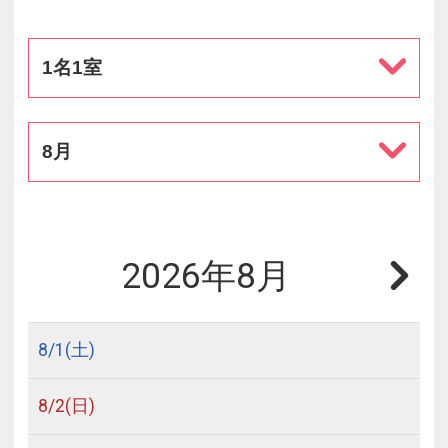
1名1室
8月
2026年8月
8/
1
(土)
8/
2
(日)