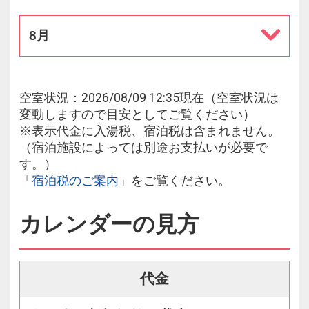
8月
空室状況：2026/08/09 12:35現在（空室状況は
変動しますので目安としてご覧ください）
※表示代金に入湯税、宿泊税は含まれません。
（宿泊施設によっては別途お支払いが必要で
す。）
「
宿泊税のご案内
」をご覧ください。
カレンダーの見方
代金