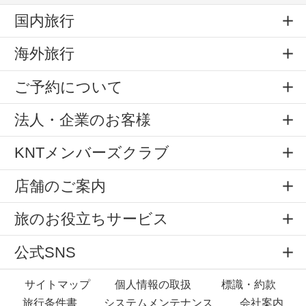
国内旅行
海外旅行
ご予約について
法人・企業のお客様
KNTメンバーズクラブ
店舗のご案内
旅のお役立ちサービス
公式SNS
サイトマップ
個人情報の取扱
標識・約款
旅行条件書
システムメンテナンス
会社案内