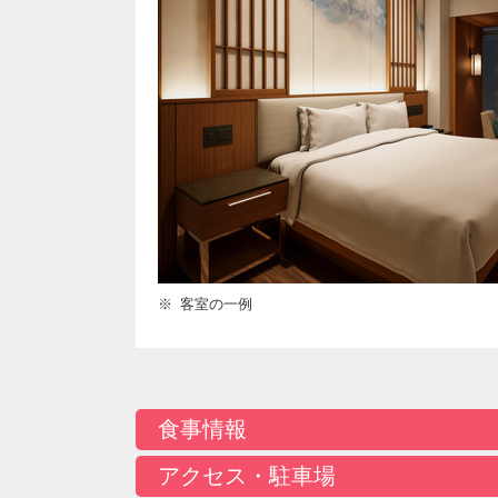
客室の一例
食事情報
アクセス・駐車場