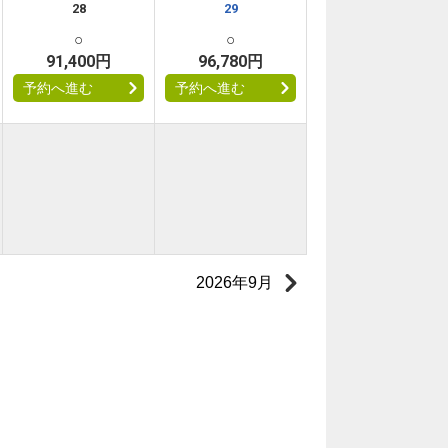
28
29
○
○
91,400円
96,780円
予約へ進む
予約へ進む
2026年9月