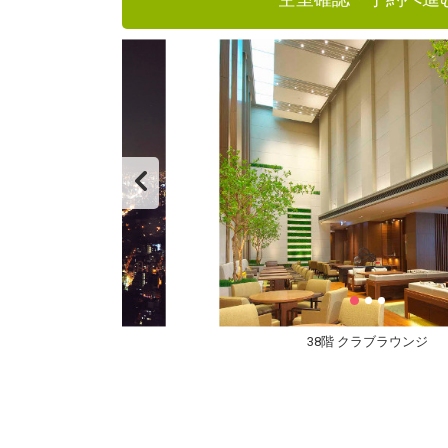
38階 クラブラウンジ