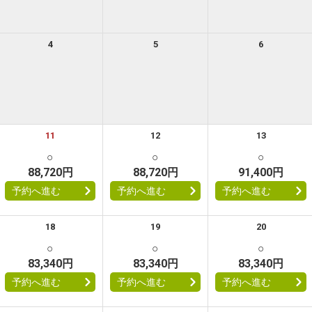
4
5
6
11
12
13
○
○
○
88,720円
88,720円
91,400円
予約へ進む
予約へ進む
予約へ進む
18
19
20
○
○
○
83,340円
83,340円
83,340円
予約へ進む
予約へ進む
予約へ進む