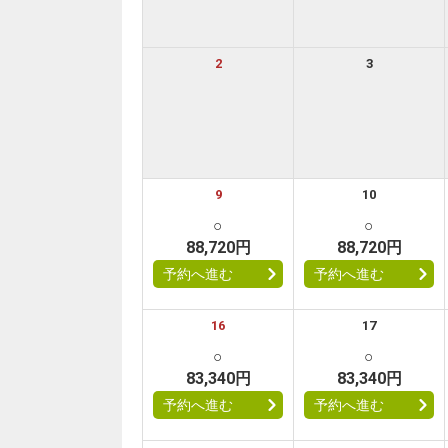
2
3
9
10
○
○
88,720円
88,720円
予約へ進む
予約へ進む
16
17
○
○
83,340円
83,340円
予約へ進む
予約へ進む