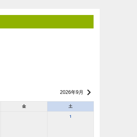
2026年9月
金
土
1