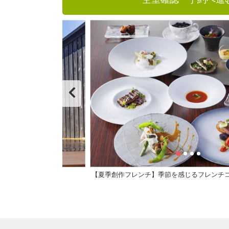
【夏季創作フレンチ】季節を感じるフレンチ