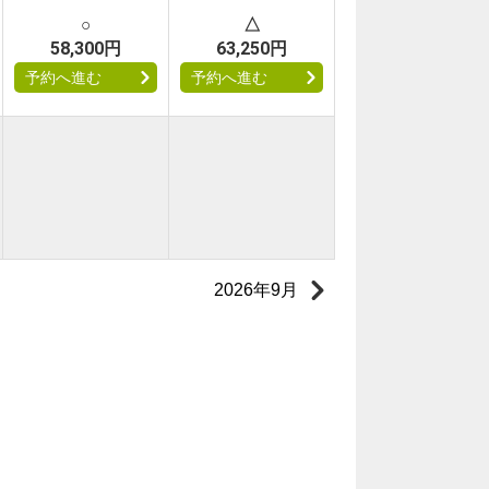
○
△
58,300円
63,250円
予約へ進む
予約へ進む
2026年9月