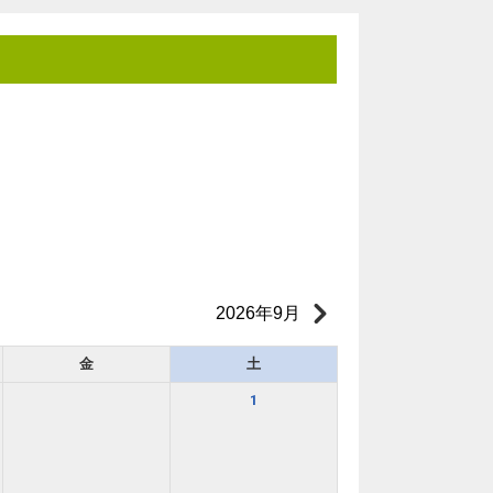
2026年9月
金
土
1