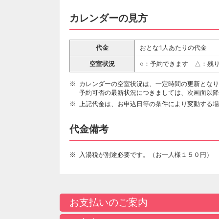
カレンダーの見方
代金
おとな1人あたりの代金
空室状況
○：予約できます △：残
カレンダーの空室状況は、一定時間の更新となり
予約可否の最新状況につきましては、次画面以降
上記代金は、お申込日等の条件により変動する場
代金備考
入湯税が別途必要です。（お一人様１５０円）
お支払いのご案内