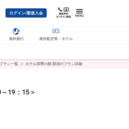
ログイン/新規入会
海外旅行
海外航空券・ホテル
・プラン一覧
ホテル四季の館 那須のプラン詳細
19：15＞